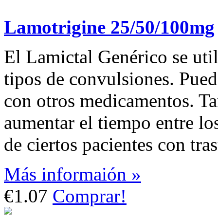
Lamotrigine 25/50/100mg
El Lamictal Genérico se util
tipos de convulsiones. Pued
con otros medicamentos. Ta
aumentar el tiempo entre l
de ciertos pacientes con tra
Más informaión »
€1.07
Comprar!