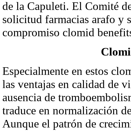
de la Capuleti. El Comité d
solicitud farmacias arafo y 
compromiso clomid benefits
Clomi
Especialmente en estos clo
las ventajas en calidad de 
ausencia de tromboembolis
traduce en normalización de
Aunque el patrón de crecimi