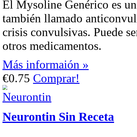
El Mysoline Genérico es un
también llamado anticonvulsi
crisis convulsivas. Puede s
otros medicamentos.
Más informaión »
€0.75
Comprar!
Neurontin Sin Receta