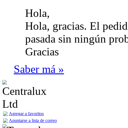
Hola,
Hola, gracias. El pedi
pasada sin ningún prob
Gracias
Saber má »
Agregar a favoritos
Apuntarse a lista de correo