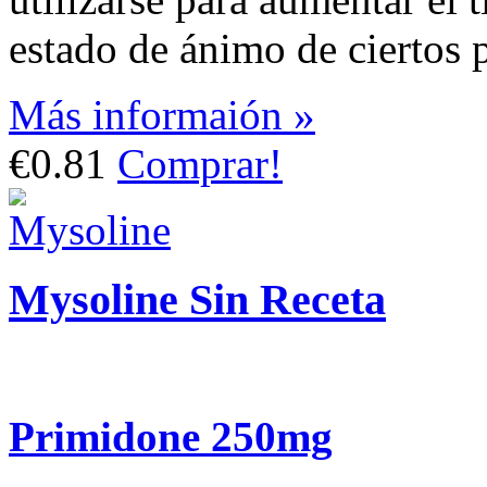
estado de ánimo de ciertos p
Más informaión »
€0.81
Comprar!
Mysoline Sin Receta
Primidone 250mg