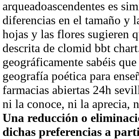
arqueadoascendentes es simi
diferencias en el tamaño y l
hojas y las flores sugieren 
descrita de clomid bbt char
geográficamente sabéis qu
geografía poética para enseñ
farmacias abiertas 24h sevil
ni la conoce, ni la aprecia, 
Una reducción o eliminaci
dichas preferencias a part