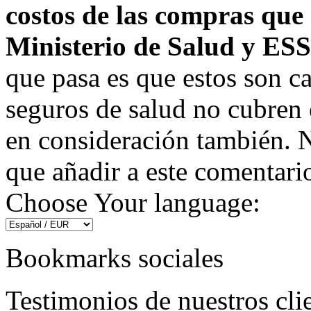
costos de las compras que 
Ministerio de Salud y ES
que pasa es que estos son 
seguros de salud no cubren 
en consideración también. No
que añadir a este comentari
Choose Your language:
Bookmarks sociales
Testimonios de nuestros cli