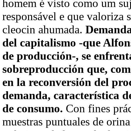
homem é visto como um sujei
responsável e que valoriza 
cleocin ahumada.
Demanda 
del capitalismo -que Alfo
de producción-, se enfrenta
sobreproducción que, com
en la reconversión del pro
demanda, característica de
de consumo.
Con fines prác
muestras puntuales de orina