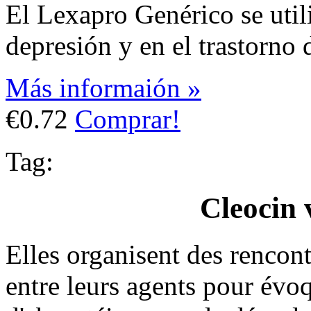
El Lexapro Genérico se utili
depresión y en el trastorno 
Más informaión »
€0.72
Comprar!
Tag:
Cleocin 
Elles organisent des rencont
entre leurs agents pour évoq