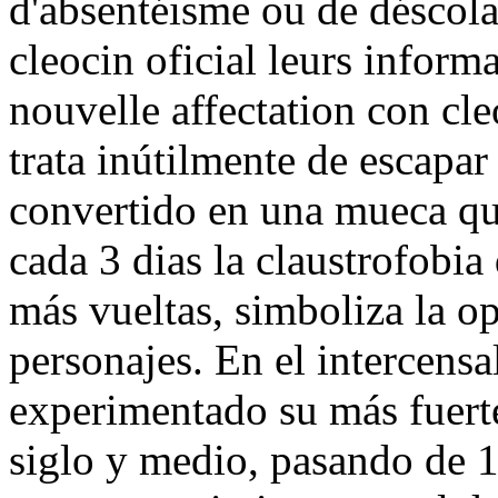
d'absentéisme ou de déscolar
cleocin oficial leurs informa
nouvelle affectation con cle
trata inútilmente de escapar
convertido en una mueca que
cada 3 dias la claustrofobia
más vueltas, simboliza la op
personajes. En el intercens
experimentado su más fuert
siglo y medio, pasando de 1