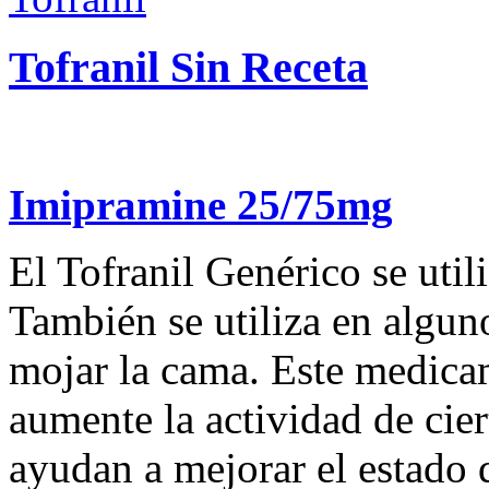
Tofranil Sin Receta
Imipramine 25/75mg
El Tofranil Genérico se utili
También se utiliza en algun
mojar la cama. Este medica
aumente la actividad de cie
ayudan a mejorar el estado 