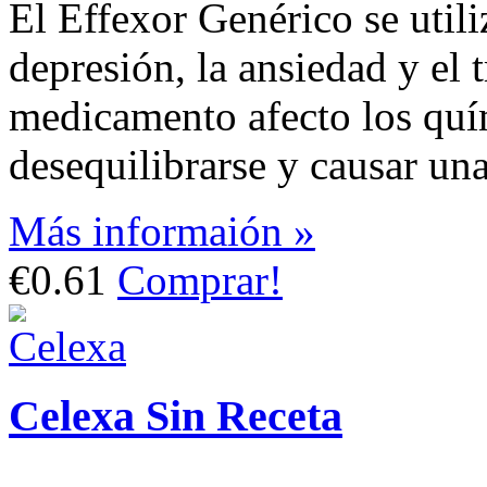
El Effexor Genérico se utiliz
depresión, la ansiedad y el 
medicamento afecto los quí
desequilibrarse y causar un
Más informaión »
€0.61
Comprar!
Celexa Sin Receta