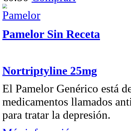
Pamelor Sin Receta
Nortriptyline 25mg
El Pamelor Genérico está d
medicamentos llamados antid
para tratar la depresión.