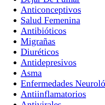
Anticonceptivos
Salud Femenina
Antibióticos
Migrañas
Diuréticos
Antidepresivos
Asma
Enfermedades Neuroló
Antiinflamatorios
Antivirales