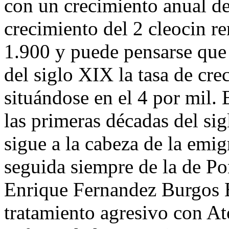
con un crecimiento anual del
crecimiento del 2 cleocin r
1.900 y puede pensarse que 
del siglo XIX la tasa de cre
situándose en el 4 por mil.
las primeras décadas del si
sigue a la cabeza de la emi
seguida siempre de la de Po
Enrique Fernandez Burg
tratamiento agresivo con At