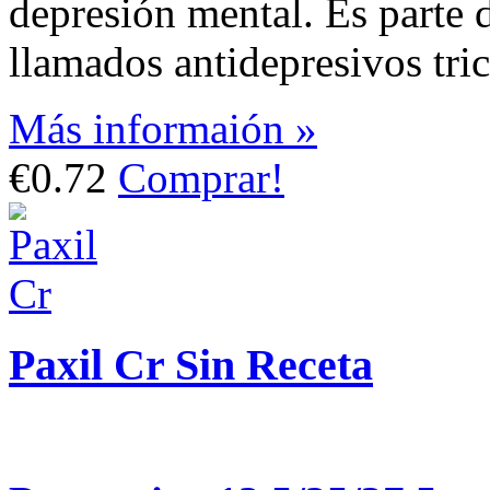
depresión mental. Es parte
llamados antidepresivos tric
Más informaión »
€0.72
Comprar!
Paxil Cr Sin Receta