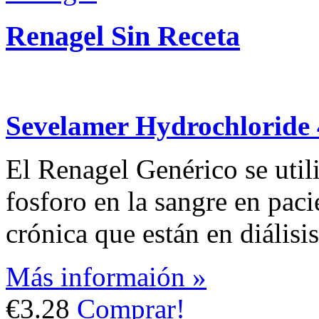
Renagel Sin Receta
Sevelamer Hydrochloride
El Renagel Genérico se utili
fosforo en la sangre en pac
crónica que están en diálisis
Más informaión »
€3.28
Comprar!