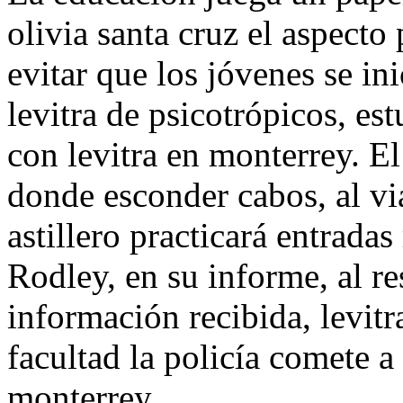
olivia santa cruz el aspecto
evitar que los jóvenes se in
levitra de psicotrópicos, e
con levitra en monterrey. El
donde esconder cabos, al vi
astillero practicará entradas
Rodley, en su informe, al re
información recibida, levitra
facultad la policía comete a
monterrey.