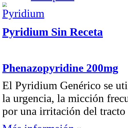
Pyridium Sin Receta
Phenazopyridine 200mg
El Pyridium Genérico se utili
la urgencia, la micción fre
por una irritación del tracto