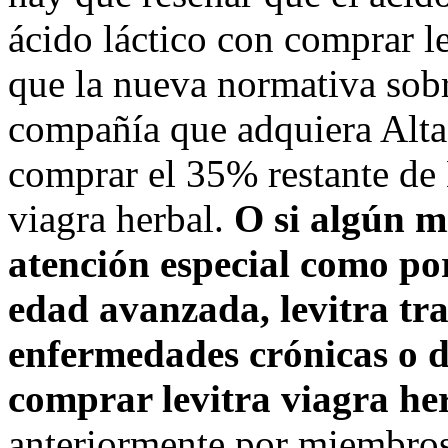
ácido láctico con comprar le
que la nueva normativa sobr
compañía que adquiera Alta
comprar el 35% restante de 
viagra herbal.
O si algún m
atención especial como po
edad avanzada, levitra tr
enfermedades crónicas o d
comprar levitra viagra he
anteriormente por miembro