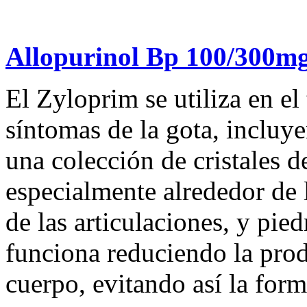
Allopurinol Bp 100/300m
El Zyloprim se utiliza en e
síntomas de la gota, incluye
una colección de cristales de
especialmente alrededor de l
de las articulaciones, y pie
funciona reduciendo la prod
cuerpo, evitando así la form