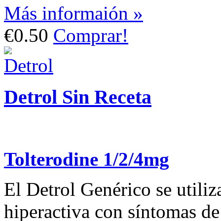
Más informaión »
€0.50
Comprar!
Detrol Sin Receta
Tolterodine 1/2/4mg
El Detrol Genérico se utiliz
hiperactiva con síntomas de