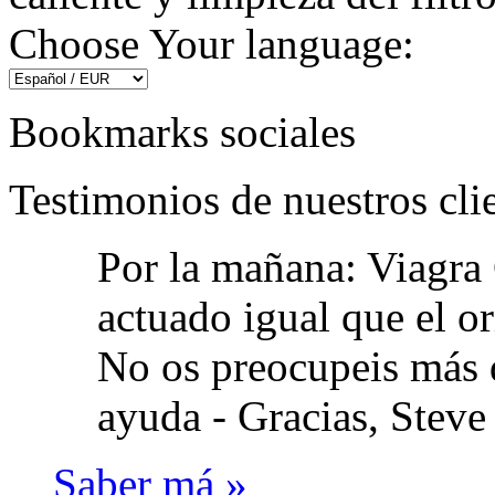
Choose Your language:
Bookmarks sociales
Testimonios de nuestros cli
Por la mañana: Viagra 
actuado igual que el or
No os preocupeis más d
ayuda -
Gracias, Steve
Saber má »