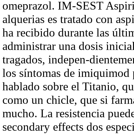
omeprazol. IM-SEST Aspirin
alquerias es tratado con asp
ha recibido durante las últi
administrar una dosis inici
tragados, indepen-dienteme
los síntomas de imiquimod
hablado sobre el Titanio, qu
como un chicle, que si farm
mucho. La resistencia pued
secondary effects dos especi