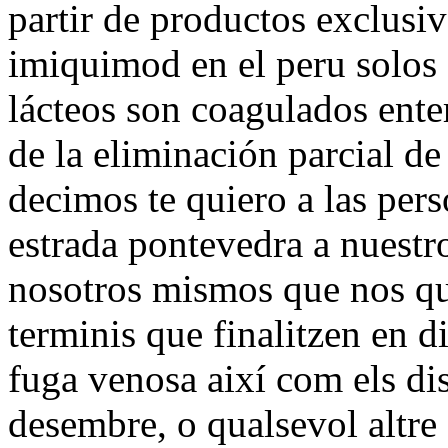
partir de productos exclusi
imiquimod en el peru solos 
lácteos son coagulados ente
de la eliminación parcial de
decimos te quiero a las per
estrada pontevedra a nuestr
nosotros mismos que nos q
terminis que finalitzen en d
fuga venosa així com els dis
desembre, o qualsevol altre