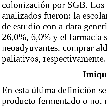
colonización por SGB. Los
analizados fueron: la escol
de estudio con aldara gener
26,0%, 6,0% y el farmacia si
neoadyuvantes, comprar ald
paliativos, respectivamente.
Imiqu
En esta última definición s
producto fermentado o no, re