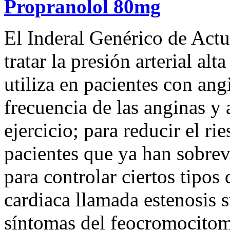
Propranolol 80mg
El Inderal Genérico de Actu
tratar la presión arterial alta
utiliza en pacientes con ang
frecuencia de las anginas y 
ejercicio; para reducir el ri
pacientes que ya han sobrev
para controlar ciertos tipo
cardiaca llamada estenosis s
síntomas del feocromocitom