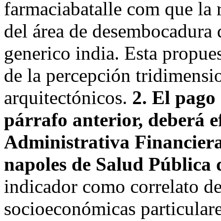
farmaciabatalle com que la 
del área de desembocadura d
generico india. Esta propue
de la percepción tridimensi
arquitectónicos.
2. El pago
párrafo anterior, deberá e
Administrativa Financiera
napoles de Salud Pública 
indicador como correlato de
socioeconómicas particulare