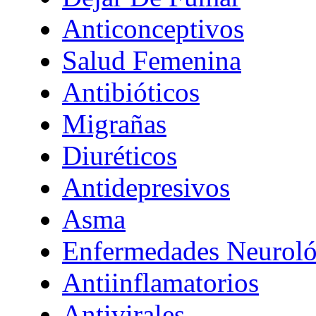
Anticonceptivos
Salud Femenina
Antibióticos
Migrañas
Diuréticos
Antidepresivos
Asma
Enfermedades Neuroló
Antiinflamatorios
Antivirales