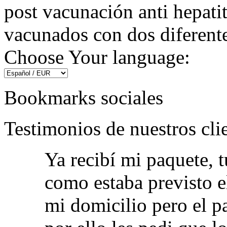
post vacunación anti hepatit
vacunados con dos diferente
Choose Your language:
Bookmarks sociales
Testimonios de nuestros cli
Ya recibí mi paquete,
como estaba previsto el
mi domicilio pero el p