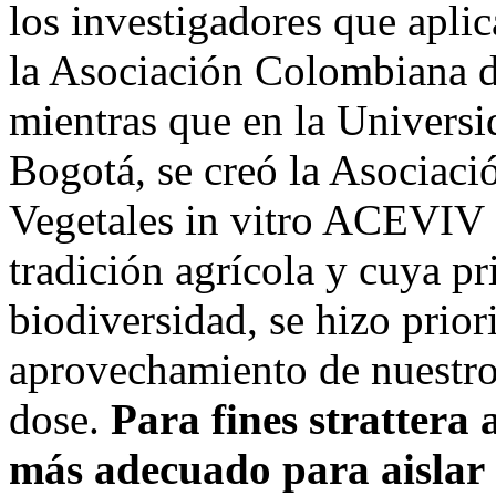
los investigadores que apli
la Asociación Colombiana 
mientras que en la Univers
Bogotá, se creó la Asociac
Vegetales in vitro ACEVIV 
tradición agrícola y cuya pr
biodiversidad, se hizo prior
aprovechamiento de nuestro 
dose.
Para fines strattera 
más adecuado para aislar 