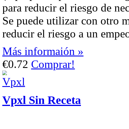
para reducir el riesgo de nec
Se puede utilizar con otro
reducir el riesgo a un emp
Más informaión »
€0.72
Comprar!
Vpxl Sin Receta