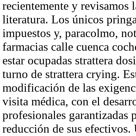
recientemente y revisamos l
literatura. Los únicos prin
impuestos y, paracolmo, not
farmacias calle cuenca coch
estar ocupadas strattera dos
turno de strattera crying. E
modificación de las exigencia
visita médica, con el desar
profesionales garantizadas 
reducción de sus efectivos.