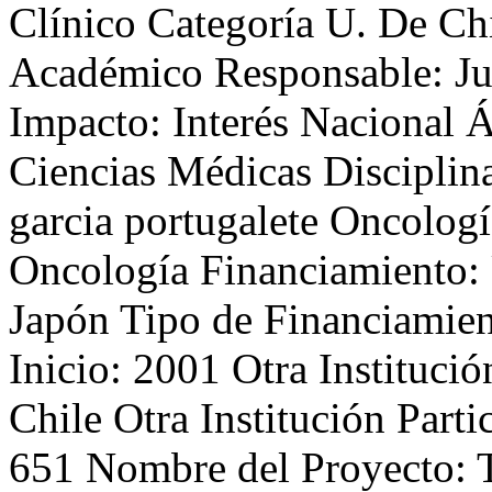
Clínico Categoría U. De Chi
Académico Responsable: Ju
Impacto: Interés Nacional Á
Ciencias Médicas Disciplina
garcia portugalete Oncologí
Oncología Financiamiento:
Japón Tipo de Financiamie
Inicio: 2001 Otra Institució
Chile Otra Institución Parti
651 Nombre del Proyecto: T