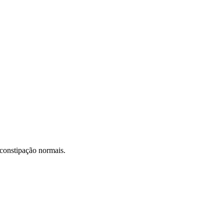
 constipação normais.