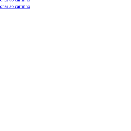
onar ao carrinho