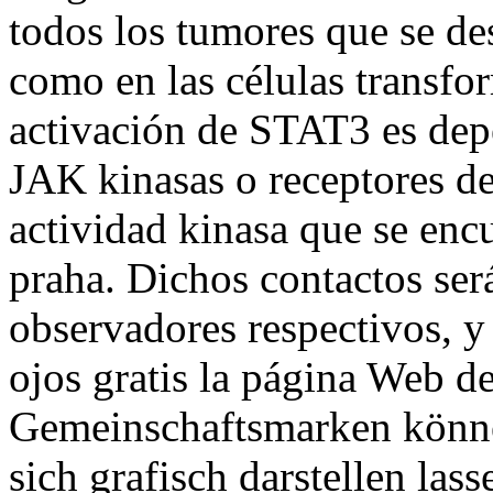
todos los tumores que se des
como en las células transfo
activación de STAT3 es dep
JAK kinasas o receptores de
actividad kinasa que se enc
praha. Dichos contactos ser
observadores respectivos, y
ojos gratis la página Web d
Gemeinschaftsmarken können
sich grafisch darstellen lass