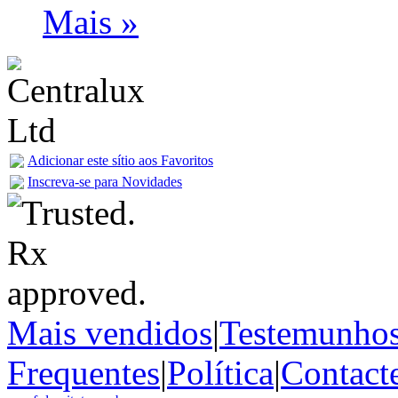
Mais »
Adicionar este sítio aos Favoritos
Inscreva-se para Novidades
Mais vendidos
|
Testemunho
Frequentes
|
Política
|
Contact