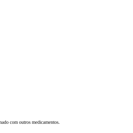
mbinado com outros medicamentos.