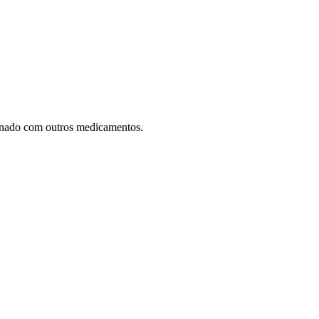
mbinado com outros medicamentos.