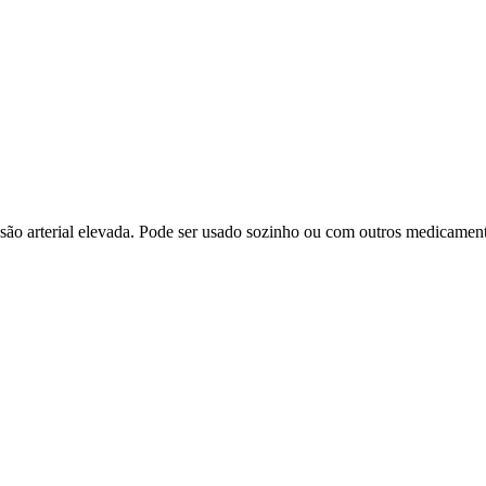
nsão arterial elevada. Pode ser usado sozinho ou com outros medicamen