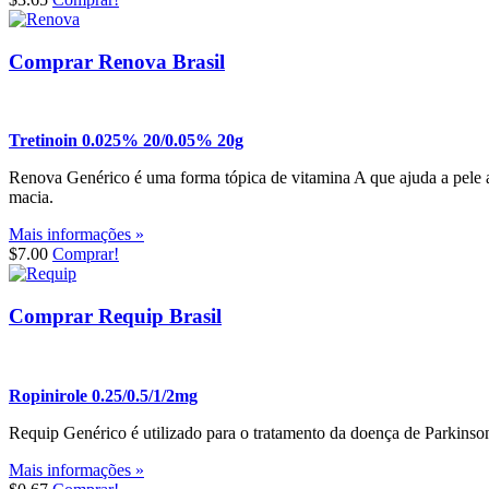
Comprar Renova Brasil
Tretinoin 0.025% 20/0.05% 20g
Renova Genérico é uma forma tópica de vitamina A que ajuda a pele a 
macia.
Mais informações »
$7.00
Comprar!
Comprar Requip Brasil
Ropinirole 0.25/0.5/1/2mg
Requip Genérico é utilizado para o tratamento da doença de Parkinson
Mais informações »