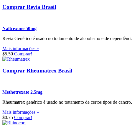
Comprar Revia Brasil
Naltrexone 50mg
Revia Genérico é usado no tratamento de alcoolismo e de dependênci
Mais informações »
$5.50
Comprar!
Comprar Rheumatrex Brasil
Methotrexate 2.5mg
Rheumatrex genérico é usado no tratamento de certos tipos de cancro,
Mais informações »
$0.75
Comprar!