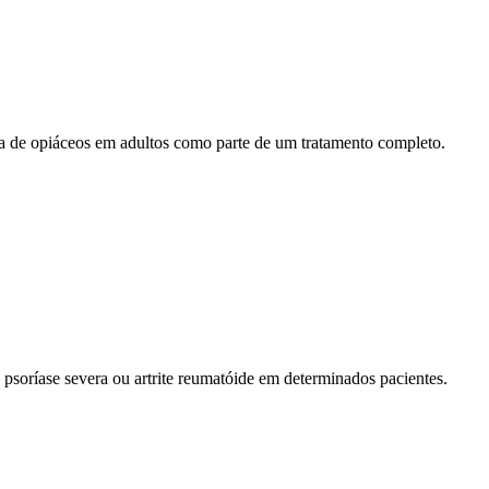
a de opiáceos em adultos como parte de um tratamento completo.
 psoríase severa ou artrite reumatóide em determinados pacientes.