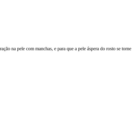
ração na pele com manchas, e para que a pele áspera do rosto se torne