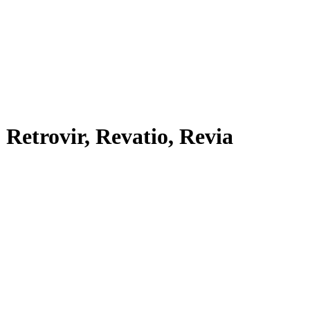
 Retrovir, Revatio, Revia