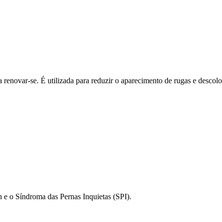
renovar-se. É utilizada para reduzir o aparecimento de rugas e descolo
 e o Síndroma das Pernas Inquietas (SPI).