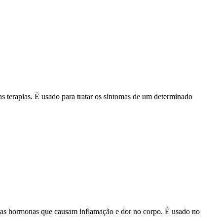
 terapias. É usado para tratar os sintomas de um determinado
das hormonas que causam inflamação e dor no corpo. É usado no