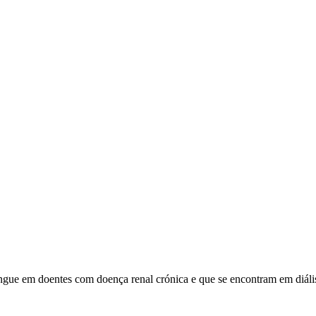
ngue em doentes com doença renal crónica e que se encontram em diáli