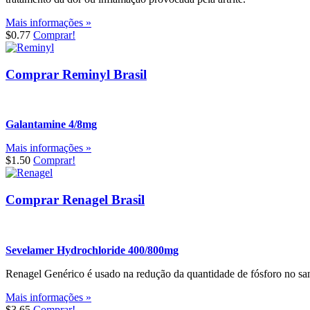
Mais informações »
$0.77
Comprar!
Comprar Reminyl Brasil
Galantamine 4/8mg
Mais informações »
$1.50
Comprar!
Comprar Renagel Brasil
Sevelamer Hydrochloride 400/800mg
Renagel Genérico é usado na redução da quantidade de fósforo no sa
Mais informações »
$3.65
Comprar!