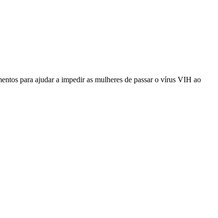
ntos para ajudar a impedir as mulheres de passar o vírus VIH ao