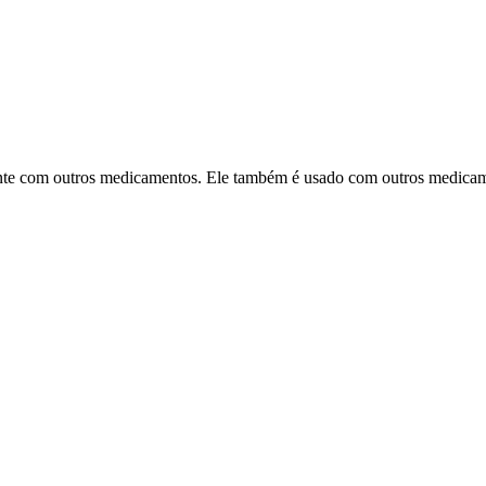
nte com outros medicamentos. Ele também é usado com outros medicame