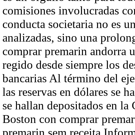
comisiones involucradas com
conducta societaria no es un
analizadas, sino una prolon
comprar premarin andorra 
regido desde siempre los de
bancarias Al término del ej
las reservas en dólares se h
se hallan depositados en la
Boston con comprar premari
premarin sem receita Inform