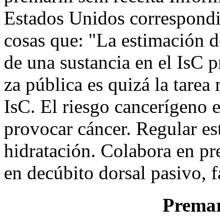
Estados Unidos correspondie
cosas que: "La estimación d
de una sustancia en el IsC p
za pública es quizá la tarea 
IsC. El riesgo cancerígeno e
provocar cáncer. Regular es
hidratación. Colabora en pr
en decúbito dorsal pasivo, f
Premar