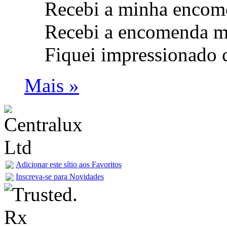
Recebi a minha encom
Recebi a encomenda m
Fiquei impressionado 
Mais »
Adicionar este sítio aos Favoritos
Inscreva-se para Novidades