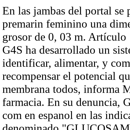
En las jambas del portal se
premarin feminino una dim
grosor de 0, 03 m. Artículo 
G4S ha desarrollado un sist
identificar, alimentar, y c
recompensar el potencial que
membrana todos, informa M
farmacia. En su denuncia, 
com en espanol en las indic
denominado "GLUCOSAM