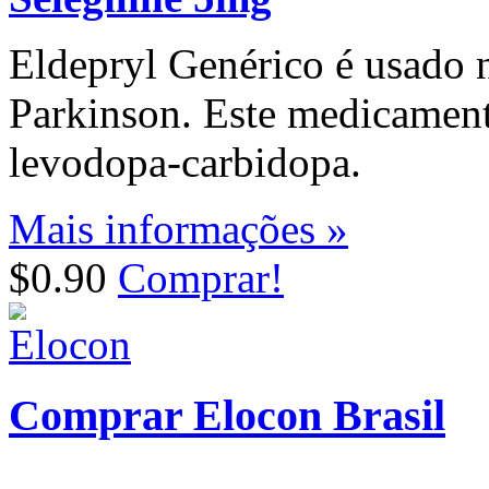
Eldepryl Genérico é usado 
Parkinson. Este medicamen
levodopa-carbidopa.
Mais informações »
$0.90
Comprar!
Comprar Elocon Brasil