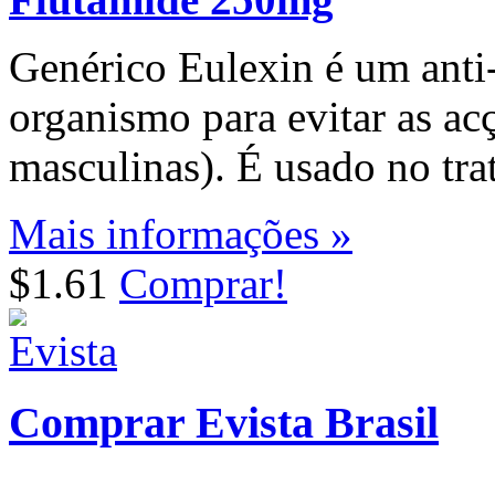
Genérico Eulexin é um anti
organismo para evitar as a
masculinas). É usado no tra
Mais informações »
$1.61
Comprar!
Comprar Evista Brasil