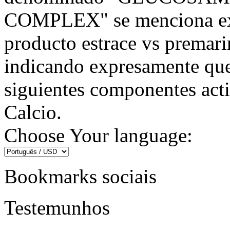
COMPLEX" se menciona exp
producto estrace vs premari
indicando expresamente que
siguientes componentes act
Calcio.
Choose Your language:
Bookmarks sociais
Testemunhos