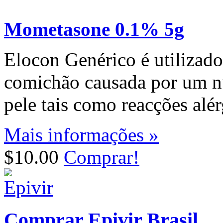
Mometasone 0.1% 5g
Elocon Genérico é utilizado 
comichão causada por um n
pele tais como reacções alér
Mais informações »
$10.00
Comprar!
Comprar Epivir Brasil