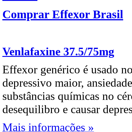
Comprar Effexor Brasil
Venlafaxine 37.5/75mg
Effexor genérico é usado no
depressivo maior, ansiedade
substâncias químicas no cé
desequilibro e causar depre
Mais informações »