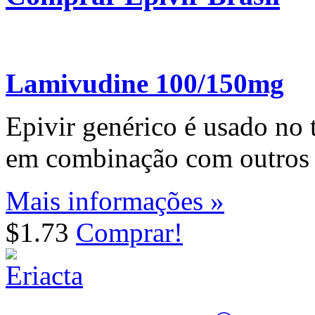
Lamivudine 100/150mg
Epivir genérico é usado no
em combinação com outros
Mais informações »
$1.73
Comprar!