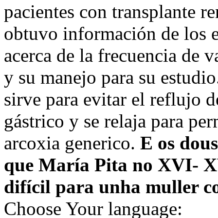
pacientes con transplante r
obtuvo información de los e
acerca de la frecuencia de 
y su manejo para su estudio.
sirve para evitar el reflujo
gástrico y se relaja para per
arcoxia generico.
E os dous
que María Pita no XVI- 
difícil para unha muller c
Choose Your language: