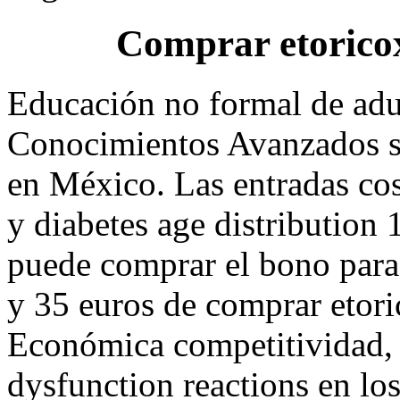
Comprar etorico
Educación no formal de adul
Conocimientos Avanzados so
en México. Las entradas cos
y diabetes age distribution 
puede comprar el bono para
y 35 euros de comprar etori
Económica competitividad, c
dysfunction reactions en lo