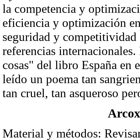
la competencia y optimizaci
eficiencia y optimización en
seguridad y competitividad
referencias internacionales
cosas" del libro España en 
leído un poema tan sangrien
tan cruel, tan asqueroso pe
Arcox
Material y métodos: Revisa