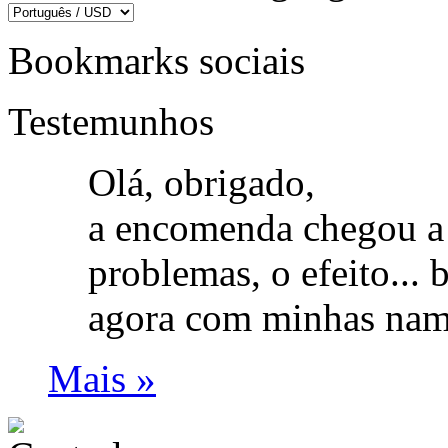
Bookmarks sociais
Testemunhos
Olá, obrigado,
a encomenda chegou a
problemas, o efeito...
agora com minhas nam
Mais »