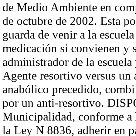
de Medio Ambiente en compr
de octubre de 2002. Esta pol
guarda de venir a la escuela
medicación si convienen y s
administrador de la escuela 
Agente resortivo versus un 
anabólico precedido, combi
por un anti-resortivo. DIS
Municipalidad, conforme a l
la Ley N 8836, adherir en pa