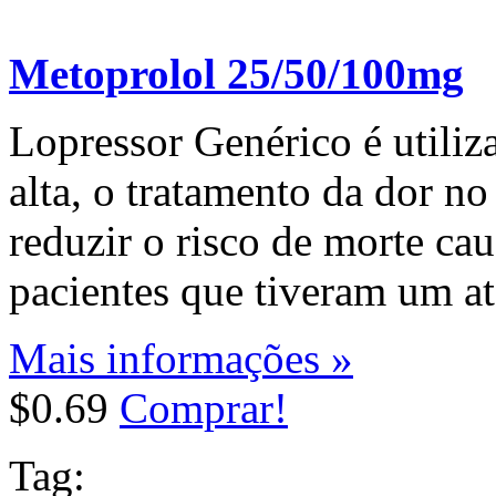
Metoprolol 25/50/100mg
Lopressor Genérico é utiliza
alta, o tratamento da dor no
reduzir o risco de morte ca
pacientes que tiveram um at
Mais informações »
$0.69
Comprar!
Tag: