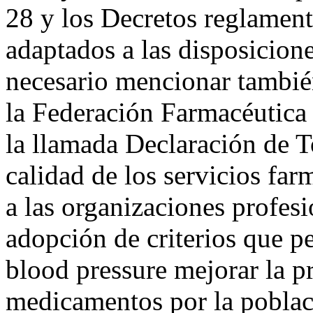
28 y los Decretos reglamen
adaptados a las disposicione
necesario mencionar también
la Federación Farmacéutica
la llamada Declaración de T
calidad de los servicios fa
a las organizaciones profesi
adopción de criterios que p
blood pressure mejorar la pr
medicamentos por la poblaci