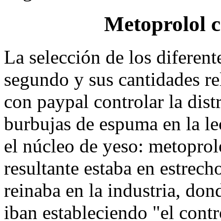
Metoprolol c
La selección de los diferent
segundo y sus cantidades re
con paypal controlar la dis
burbujas de espuma en la le
el núcleo de yeso: metoprol
resultante estaba en estrech
reinaba en la industria, don
iban estableciendo "el contr