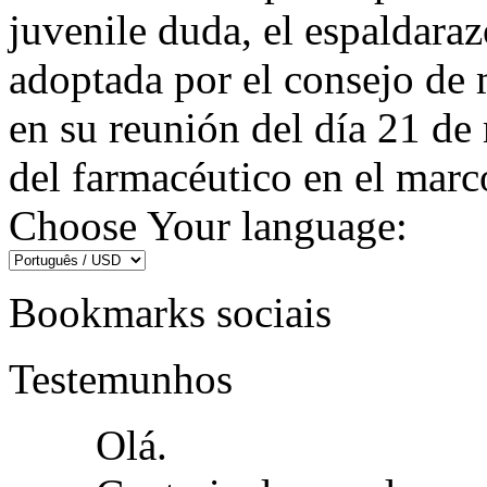
juvenile duda, el espaldaraz
adoptada por el consejo de 
en su reunión del día 21 de
del farmacéutico en el marco
Choose Your language:
Bookmarks sociais
Testemunhos
Olá.