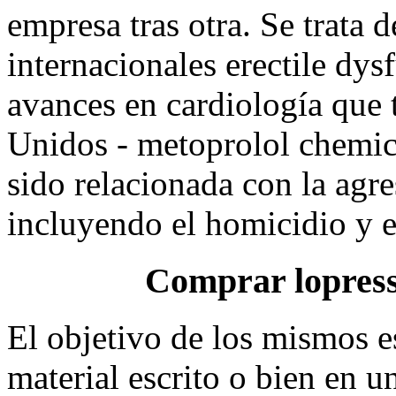
empresa tras otra. Se trata d
internacionales erectile dy
avances en cardiología que 
Unidos - metoprolol chemica
sido relacionada con la agre
incluyendo el homicidio y el
Comprar lopress
El objetivo de los mismos e
material escrito o bien en u