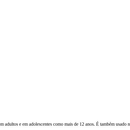
e em adultos e em adolescentes como mais de 12 anos. É também usado 