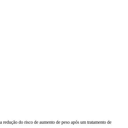
na redução do risco de aumento de peso após um tratamento de