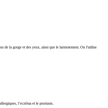
ns de la gorge et des yeux, ainsi que le larmoiement. On l'utilise
lergiques, l’eczéma et le psoriasis.