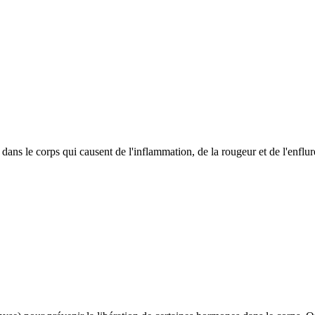
ans le corps qui causent de l'inflammation, de la rougeur et de l'enflure