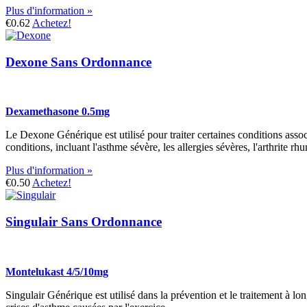
Plus d'information »
€0.62
Achetez!
Dexone Sans Ordonnance
Dexamethasone 0.5mg
Le Dexone Générique est utilisé pour traiter certaines conditions assoc
conditions, incluant l'asthme sévère, les allergies sévères, l'arthrite rh
Plus d'information »
€0.50
Achetez!
Singulair Sans Ordonnance
Montelukast 4/5/10mg
Singulair Générique est utilisé dans la prévention et le traitement à lo