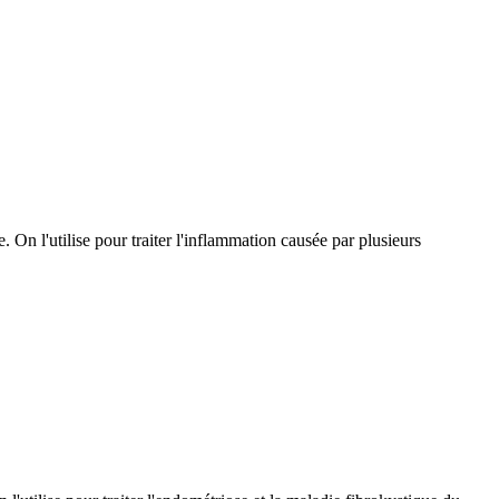
. On l'utilise pour traiter l'inflammation causée par plusieurs