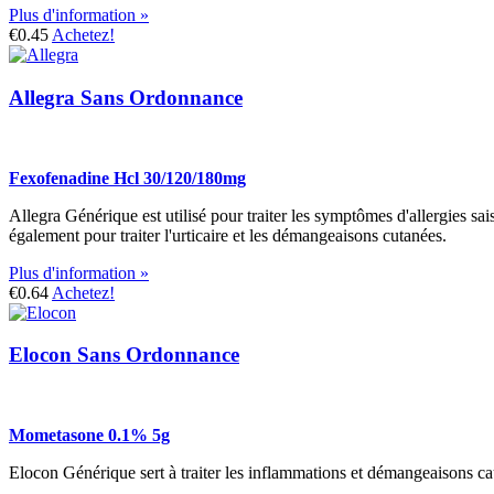
Plus d'information »
€0.45
Achetez!
Allegra Sans Ordonnance
Fexofenadine Hcl 30/120/180mg
Allegra Générique est utilisé pour traiter les symptômes d'allergies sa
également pour traiter l'urticaire et les démangeaisons cutanées.
Plus d'information »
€0.64
Achetez!
Elocon Sans Ordonnance
Mometasone 0.1% 5g
Elocon Générique sert à traiter les inflammations et démangeaisons cau