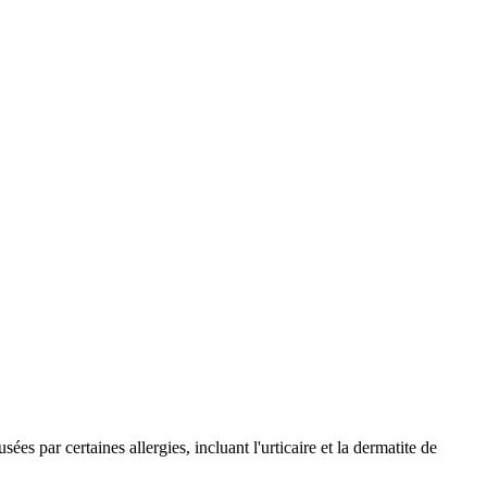
es par certaines allergies, incluant l'urticaire et la dermatite de