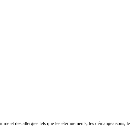
hume et des allergies tels que les éternuements, les démangeaisons, le