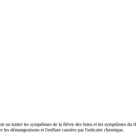
ir ou traiter les symptômes de la fièvre des foins et les symptômes du r
r les démangeaisons et l'enflure causées par l'urticaire chronique.