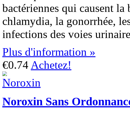
bactériennes qui causent la 
chlamydia, la gonorrhée, les
infections des voies urinaire
Plus d'information »
€0.74
Achetez!
Noroxin Sans Ordonnanc