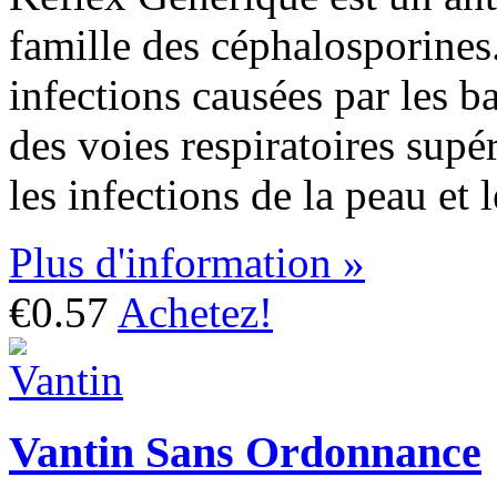
famille des céphalosporines. I
infections causées par les ba
des voies respiratoires supér
les infections de la peau et 
Plus d'information »
€0.57
Achetez!
Vantin Sans Ordonnance