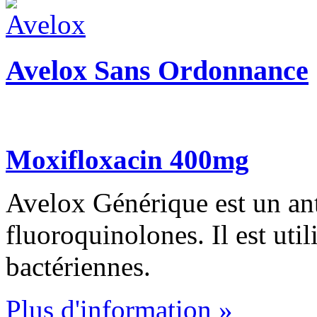
Avelox Sans Ordonnance
Moxifloxacin 400mg
Avelox Générique est un ant
fluoroquinolones. Il est utili
bactériennes.
Plus d'information »