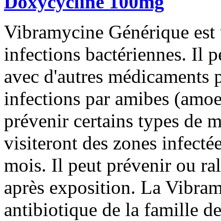
Doxycycline 100mg
Vibramycine Générique est ut
infections bactériennes. Il p
avec d'autres médicaments po
infections par amibes (amoeb
prévenir certains types de m
visiteront des zones infecté
mois. Il peut prévenir ou ral
après exposition. La Vibra
antibiotique de la famille de