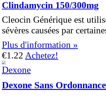
Clindamycin 150/300mg
Cleocin Générique est utilisé
sévères causées par certaine
Plus d'information »
€1.22
Achetez!
Dexone Sans Ordonnance