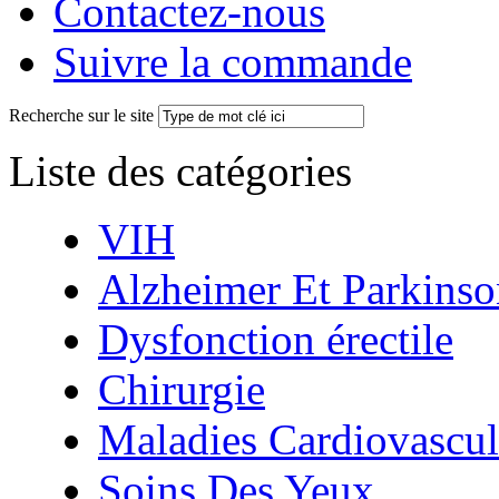
Contactez-nous
Suivre la commande
Recherche sur le site
Liste des catégories
VIH
Alzheimer Et Parkinso
Dysfonction érectile
Chirurgie
Maladies Cardiovascul
Soins Des Yeux