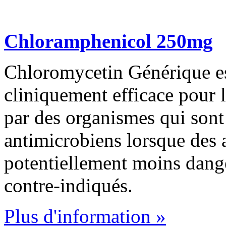
Chloramphenicol 250mg
Chloromycetin Générique est
cliniquement efficace pour l
par des organismes qui sont 
antimicrobiens lorsque des 
potentiellement moins dange
contre-indiqués.
Plus d'information »