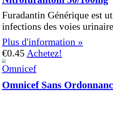
Furadantin Générique est util
infections des voies urinaire
Plus d'information »
€0.45
Achetez!
Omnicef Sans Ordonnanc