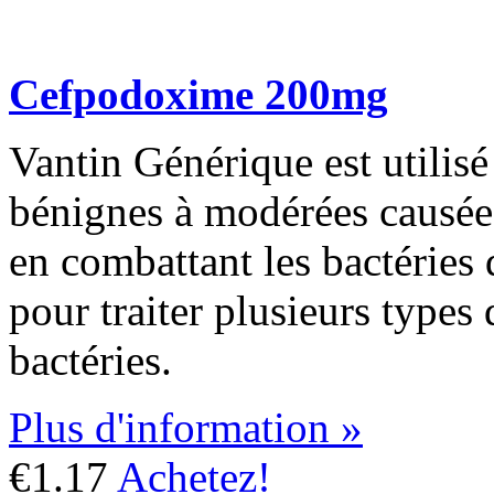
Cefpodoxime 200mg
Vantin Générique est utilisé 
bénignes à modérées causées 
en combattant les bactéries d
pour traiter plusieurs types 
bactéries.
Plus d'information »
€1.17
Achetez!