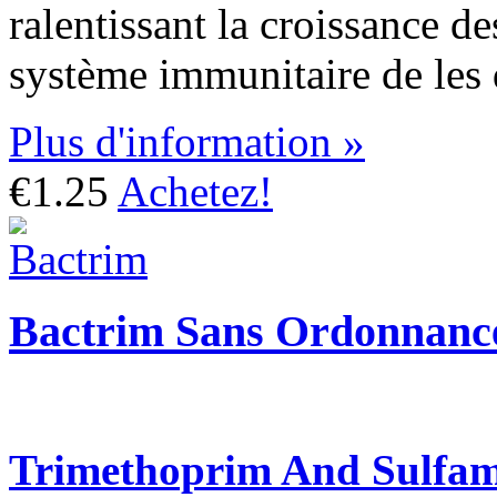
ralentissant la croissance de
système immunitaire de les 
Plus d'information »
€1.25
Achetez!
Bactrim Sans Ordonnanc
Trimethoprim And Sulfam