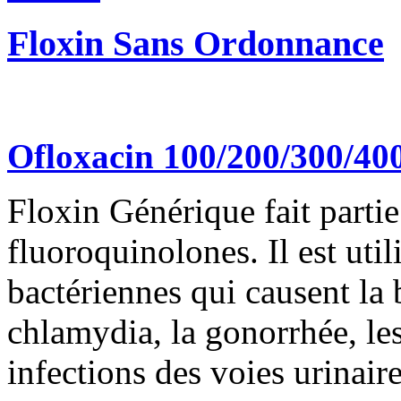
Floxin Sans Ordonnance
Ofloxacin 100/200/300/4
Floxin Générique fait partie
fluoroquinolones. Il est utili
bactériennes qui causent la 
chlamydia, la gonorrhée, les
infections des voies urinaire