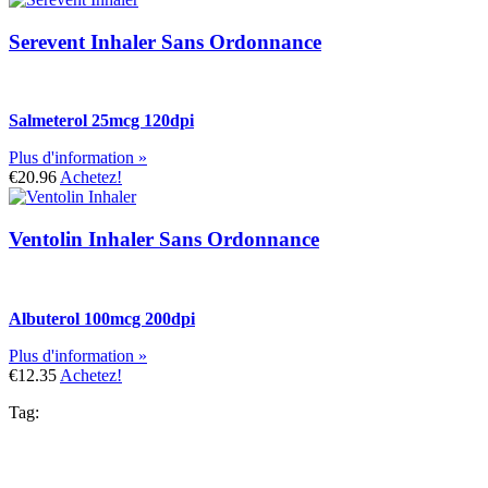
Serevent Inhaler Sans Ordonnance
Salmeterol 25mcg 120dpi
Plus d'information »
€20.96
Achetez!
Ventolin Inhaler Sans Ordonnance
Albuterol 100mcg 200dpi
Plus d'information »
€12.35
Achetez!
Tag: