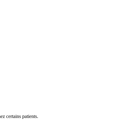
z certains patients.