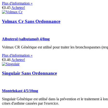
Plus d'information »
€0.45
Achetez!
Volmax Cr Sans Ordonnance
Albuterol (salbutamol) 4/8mg
Volmax CR Générique est utilisé pour traiter les bronchospasmes (resp
Plus d'information »
€0.46
Achetez!
Singulair Sans Ordonnance
Montelukast 4/5/10mg
Singulair Générique est utilisé dans la prévention et le traitement à lo
crises d'asthme causées par l'exercice.