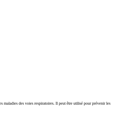
s maladies des voies respiratoires. Il peut être utilisé pour prévenir les