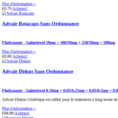
Plus d'information »
€0.79
Achetez!
Advair Rotacaps Sans Ordonnance
Fluticasone - Salmeterol 50mg + 100/50mg + 250/50mg + 500mg
Plus d'information »
€0.80
Achetez!
Advair Diskus Sans Ordonnance
Fluticasone - Salmeterol 0.10mg + 0.05/0.25mg + 0.05/0.5mg + 0
Advair Diskus Générique est utilisé pour le traitement à long terme d
Plus d'information »
€98.88
Achetez!