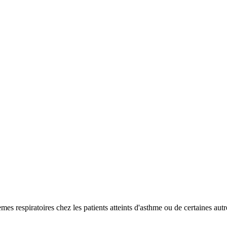
èmes respiratoires chez les patients atteints d'asthme ou de certaines autre