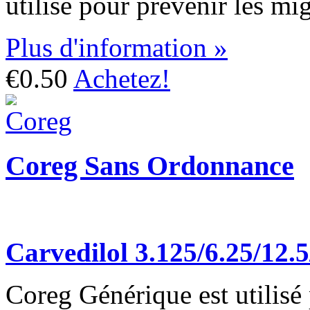
utilisé pour prévenir les mi
Plus d'information »
€0.50
Achetez!
Coreg Sans Ordonnance
Carvedilol 3.125/6.25/12.
Coreg Générique est utilisé 