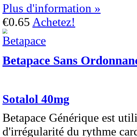
Plus d'information »
€0.65
Achetez!
Betapace Sans Ordonnan
Sotalol 40mg
Betapace Générique est utili
d'irrégularité du rythme car