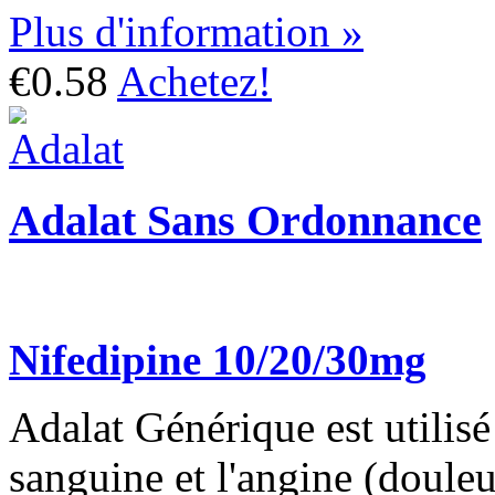
Plus d'information »
€0.58
Achetez!
Adalat Sans Ordonnance
Nifedipine 10/20/30mg
Adalat Générique est utilisé
sanguine et l'angine (douleur