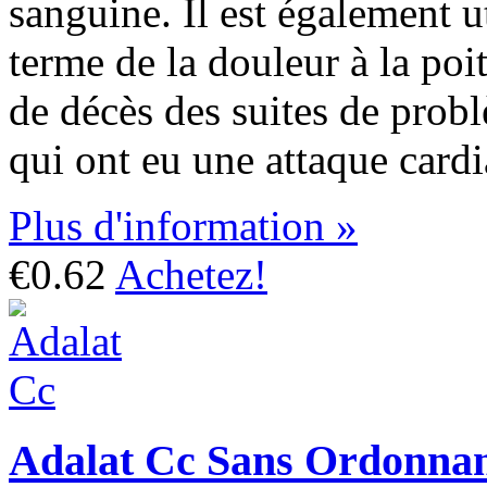
sanguine. Il est également ut
terme de la douleur à la poit
de décès des suites de probl
qui ont eu une attaque card
Plus d'information »
€0.62
Achetez!
Adalat Cc Sans Ordonna