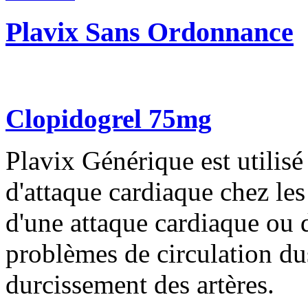
Plavix Sans Ordonnance
Clopidogrel 75mg
Plavix Générique est utilis
d'attaque cardiaque chez les
d'une attaque cardiaque ou 
problèmes de circulation du
durcissement des artères.