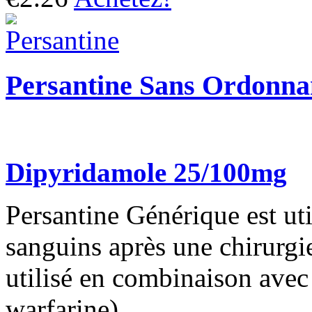
Persantine Sans Ordonna
Dipyridamole 25/100mg
Persantine Générique est util
sanguins après une chirurgie
utilisé en combinaison avec
warfarine).