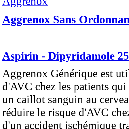
Aggrenox Sans Ordonnan
Aspirin - Dipyridamole 
Aggrenox Générique est utili
d'AVC chez les patients qui
un caillot sanguin au cerveau
réduire le risque d'AVC chez
d'un accident ischémique tra