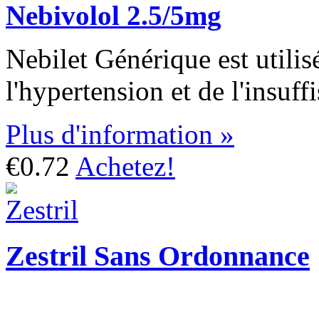
Nebivolol 2.5/5mg
Nebilet Générique est utilis
l'hypertension et de l'insuff
Plus d'information »
€0.72
Achetez!
Zestril Sans Ordonnance