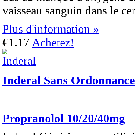
vaisseau sanguin dans le ce
Plus d'information »
€1.17
Achetez!
Inderal Sans Ordonnance
Propranolol 10/20/40mg