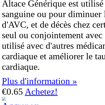
Altace Générique est utilisé 
sanguine ou pour diminuer l
d'AVC, et de décès chez certa
seul ou conjointement avec 
utilisé avec d'autres médica
cardiaque et améliorer le ta
cardiaque.
Plus d'information »
€0.65
Achetez!