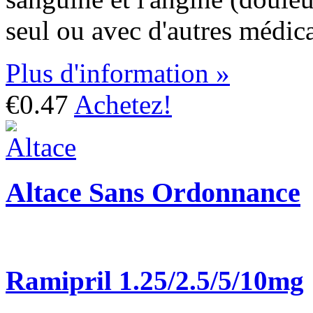
seul ou avec d'autres médic
Plus d'information »
€0.47
Achetez!
Altace Sans Ordonnance
Ramipril 1.25/2.5/5/10mg