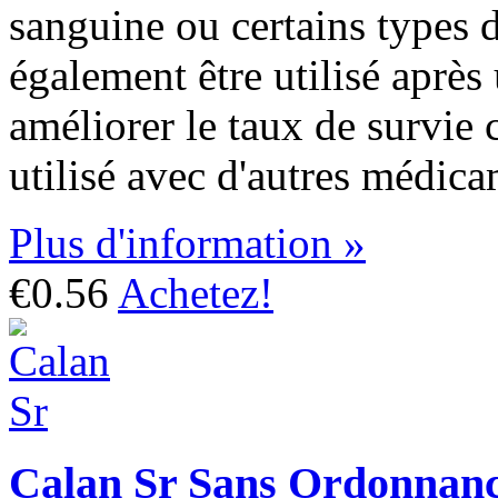
sanguine ou certains types d
également être utilisé après
améliorer le taux de survie c
utilisé avec d'autres médica
Plus d'information »
€0.56
Achetez!
Calan Sr Sans Ordonnan