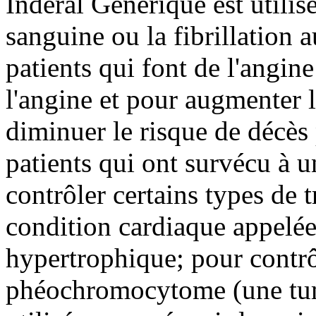
Inderal Générique est utilisé
sanguine ou la fibrillation au
patients qui font de l'angin
l'angine et pour augmenter l
diminuer le risque de décès 
patients qui ont survécu à 
contrôler certains types de
condition cardiaque appelée
hypertrophique; pour contr
phéochromocytome (une tume