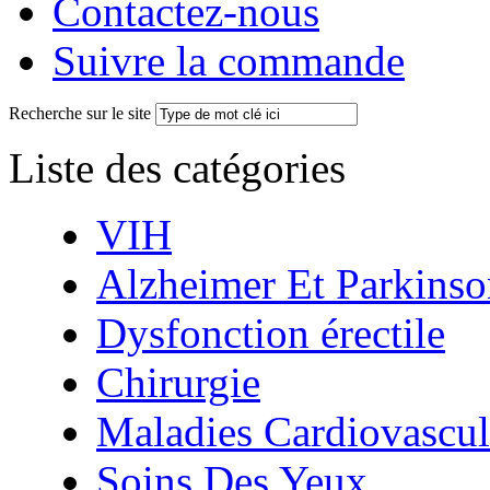
Contactez-nous
Suivre la commande
Recherche sur le site
Liste des catégories
VIH
Alzheimer Et Parkinso
Dysfonction érectile
Chirurgie
Maladies Cardiovascul
Soins Des Yeux