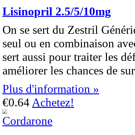
Lisinopril 2.5/5/10mg
On se sert du Zestril Généri
seul ou en combinaison ave
sert aussi pour traiter les d
améliorer les chances de sur
Plus d'information »
€0.64
Achetez!