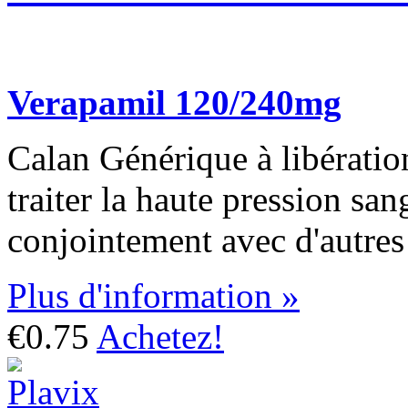
Verapamil 120/240mg
Calan Générique à libération
traiter la haute pression sang
conjointement avec d'autre
Plus d'information »
€0.75
Achetez!