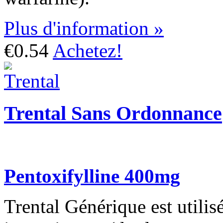
Plus d'information »
€0.54
Achetez!
Trental Sans Ordonnance
Pentoxifylline 400mg
Trental Générique est utilisé