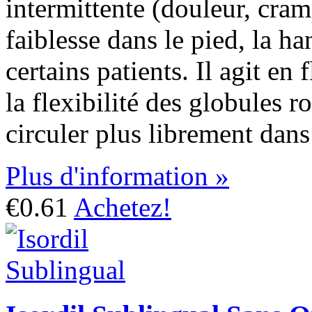
intermittente (douleur, cra
faiblesse dans le pied, la ha
certains patients. Il agit en 
la flexibilité des globules 
circuler plus librement dans
Plus d'information »
€0.61
Achetez!