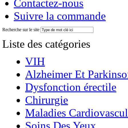
Contactez-nous
Suivre la commande
Recherche sur le site
Liste des catégories
VIH
Alzheimer Et Parkinso
Dysfonction érectile
Chirurgie
Maladies Cardiovascul
Soins Des Yeux