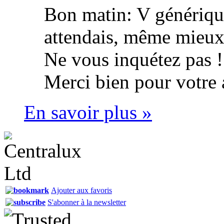
Bon matin: V génériqu
attendais, même mieux, 
Ne vous inquétez pas !
Merci bien pour votre
En savoir plus »
Ajouter aux favoris
S'abonner à la newsletter