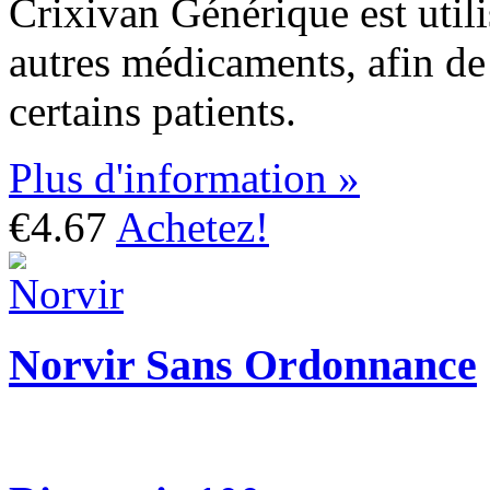
Crixivan Générique est util
autres médicaments, afin de
certains patients.
Plus d'information »
€4.67
Achetez!
Norvir Sans Ordonnance