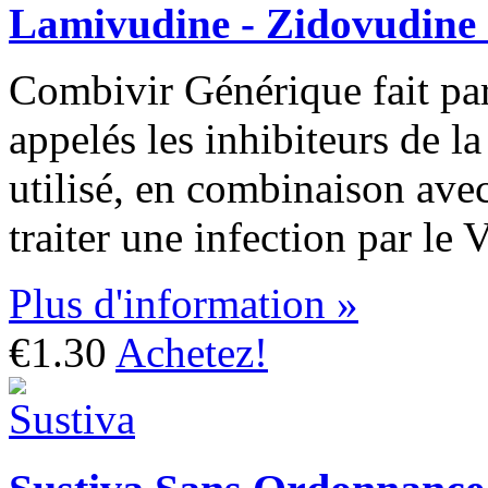
Lamivudine - Zidovudine
Combivir Générique fait pa
appelés les inhibiteurs de la 
utilisé, en combinaison ave
traiter une infection par le 
Plus d'information »
€1.30
Achetez!