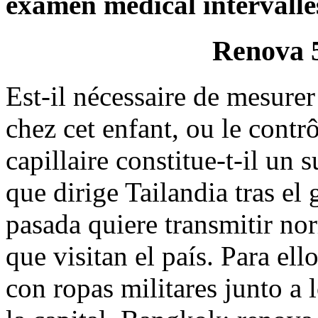
examen médical intervalles
Renova 
Est-il nécessaire de mesurer
chez cet enfant, ou le contrô
capillaire constitue-t-il un 
que dirige Tailandia tras el
pasada quiere transmitir nor
que visitan el país. Para ell
con ropas militares junto a 