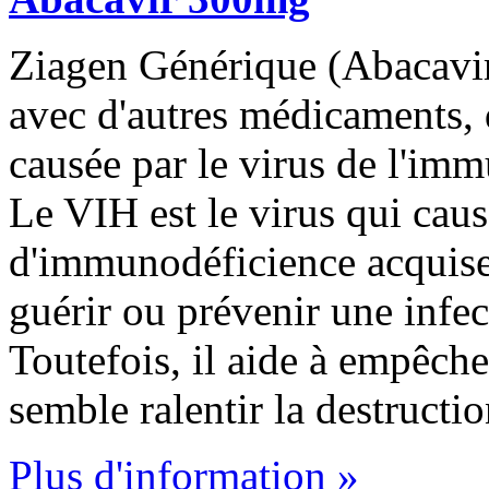
Ziagen Générique (Abacavir)
avec d'autres médicaments, d
causée par le virus de l'i
Le VIH est le virus qui cau
d'immunodéficience acquise
guérir ou prévenir une infe
Toutefois, il aide à empêche
semble ralentir la destruct
Plus d'information »