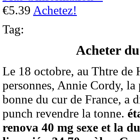
€5.39
Achetez!
Tag:
Acheter du
Le 18 octobre, au Thtre de 
personnes, Annie Cordy, la 
bonne du cur de France, a d
punch revendre la tonne.
ét
renova 40 mg sexe et la du