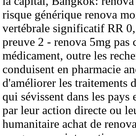
la capital, Bangkok: renov
risque générique renova moi
vertébrale significatif RR 0
preuve 2 - renova 5mg pas c
médicament, outre les reche
conduisent en pharmacie an
d'améliorer les traitements 
qui sévissent dans les pays
par leur action directe ou le
humanitaire achat de renova