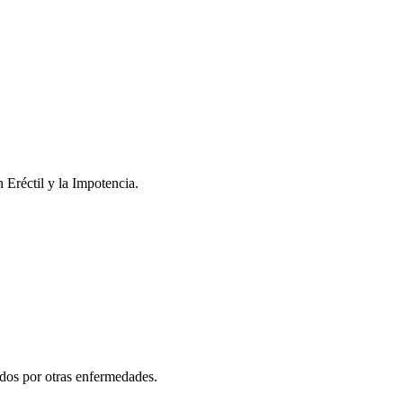
 Eréctil y la Impotencia.
ados por otras enfermedades.