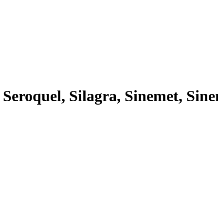
 Seroquel, Silagra, Sinemet, Sine