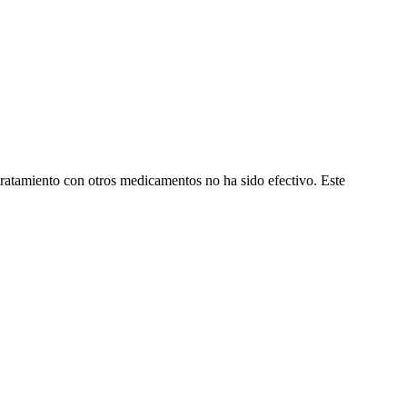
 tratamiento con otros medicamentos no ha sido efectivo. Este