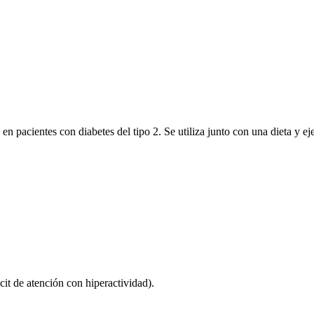
 en pacientes con diabetes del tipo 2. Se utiliza junto con una dieta y eje
cit de atención con hiperactividad).