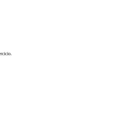
rcicio.