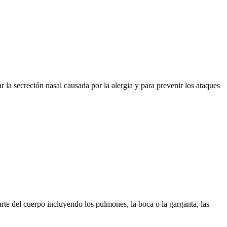
r la secreción nasal causada por la alergia y para prevenir los ataques
arte del cuerpo incluyendo los pulmones, la boca o la garganta, las