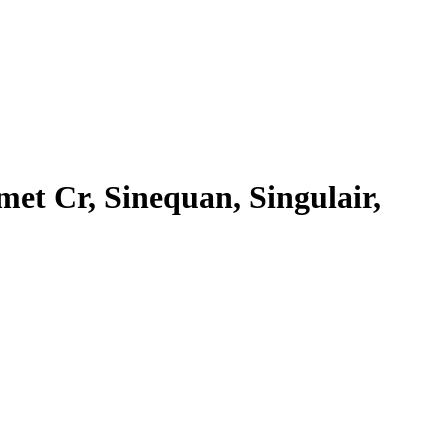
met Cr, Sinequan, Singulair,