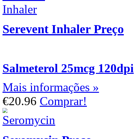
Serevent Inhaler Preço
Salmeterol 25mcg 120dpi
Mais informações »
€20.96
Comprar!