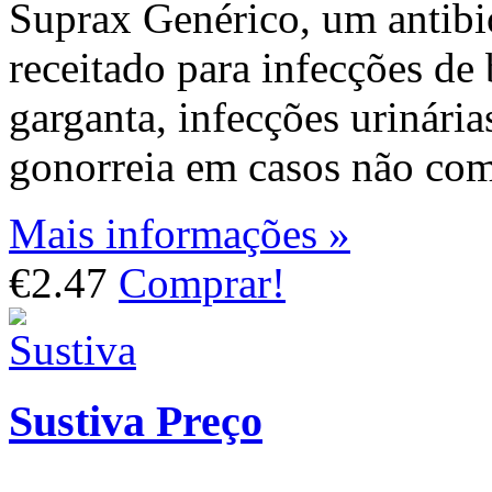
Suprax Genérico, um antibió
receitado para infecções de 
garganta, infecções urinária
gonorreia em casos não com
Mais informações »
€2.47
Comprar!
Sustiva Preço