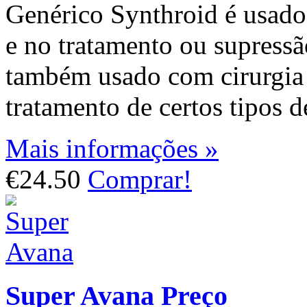
Genérico Synthroid é usado
e no tratamento ou supressã
também usado com cirurgia
tratamento de certos tipos d
Mais informações »
€24.50
Comprar!
Super Avana Preço