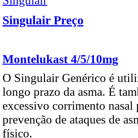
Singulair Preço
Montelukast 4/5/10mg
O Singulair Genérico é util
longo prazo da asma. É tam
excessivo corrimento nasal 
prevenção de ataques de as
físico.