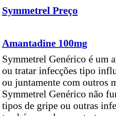
Symmetrel Preço
Amantadine 100mg
Symmetrel Genérico é um an
ou tratar infecções tipo in
ou juntamente com outros m
Symmetrel Genérico não fun
tipos de gripe ou outras in