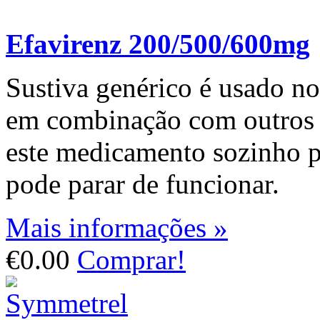
Efavirenz 200/500/600mg
Sustiva genérico é usado n
em combinação com outros 
este medicamento sozinho p
pode parar de funcionar.
Mais informações »
€0.00
Comprar!