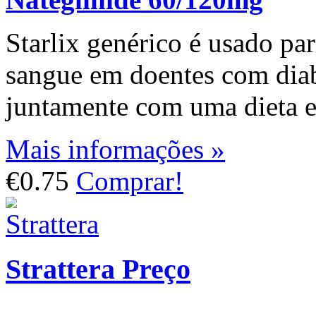
Starlix genérico é usado pa
sangue em doentes com diabe
juntamente com uma dieta e 
Mais informações »
€0.75
Comprar!
Strattera Preço