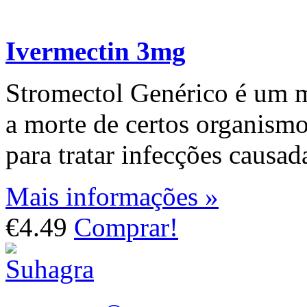
Ivermectin 3mg
Stromectol Genérico é um m
a morte de certos organismo
para tratar infecções causa
Mais informações »
€4.49
Comprar!