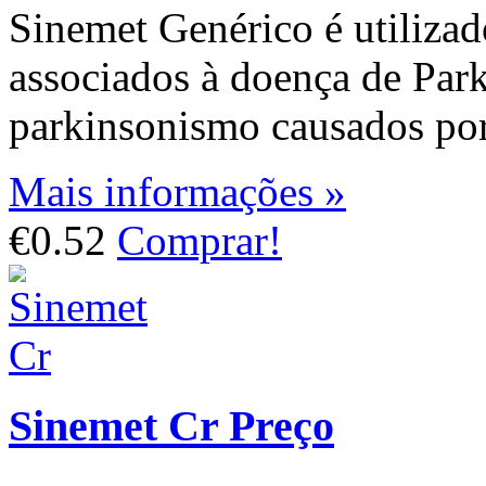
Sinemet Genérico é utilizad
associados à doença de Park
parkinsonismo causados por
Mais informações »
€0.52
Comprar!
Sinemet Cr Preço