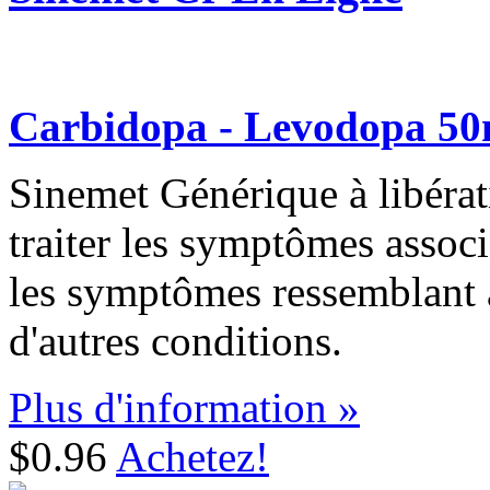
Carbidopa - Levodopa 5
Sinemet Générique à libérati
traiter les symptômes associ
les symptômes ressemblant 
d'autres conditions.
Plus d'information »
$0.96
Achetez!