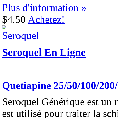
Plus d'information »
$4.50
Achetez!
Seroquel En Ligne
Quetiapine 25/50/100/20
Seroquel Générique est un 
est utilisé pour traiter la sc