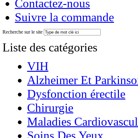
Contactez-nous
Suivre la commande
Recherche sur le site
Liste des catégories
VIH
Alzheimer Et Parkinso
Dysfonction érectile
Chirurgie
Maladies Cardiovascul
Soins Des Yeux