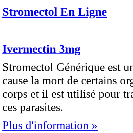
Stromectol En Ligne
Ivermectin 3mg
Stromectol Générique est un
cause la mort de certains or
corps et il est utilisé pour t
ces parasites.
Plus d'information »