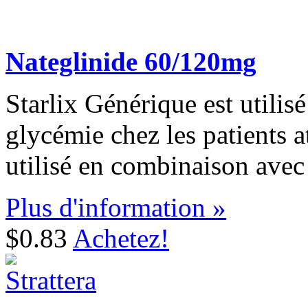
Nateglinide 60/120mg
Starlix Générique est utilis
glycémie chez les patients at
utilisé en combinaison avec 
Plus d'information »
$0.83
Achetez!