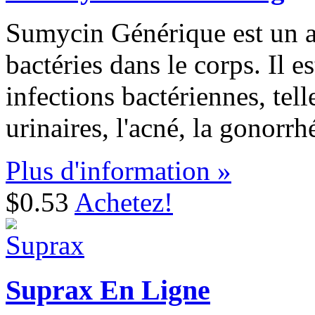
Sumycin Générique est un a
bactéries dans le corps. Il es
infections bactériennes, tell
urinaires, l'acné, la gonorrh
Plus d'information »
$0.53
Achetez!
Suprax En Ligne