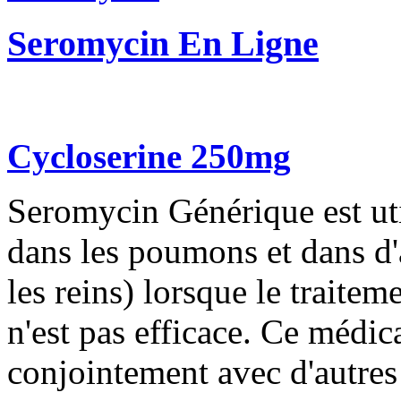
Seromycin En Ligne
Cycloserine 250mg
Seromycin Générique est util
dans les poumons et dans d'
les reins) lorsque le traite
n'est pas efficace. Ce médica
conjointement avec d'autre