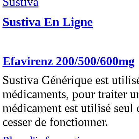
Sustiva En Ligne
Efavirenz 200/500/600mg
Sustiva Générique est utilis
médicaments, pour traiter un
médicament est utilisé seul 
cesser de fonctionner.