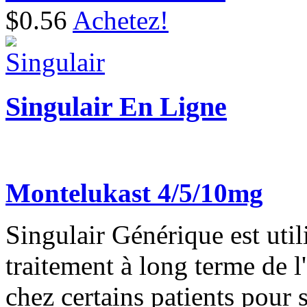
$0.56
Achetez!
Singulair En Ligne
Montelukast 4/5/10mg
Singulair Générique est util
traitement à long terme de l
chez certains patients pour 