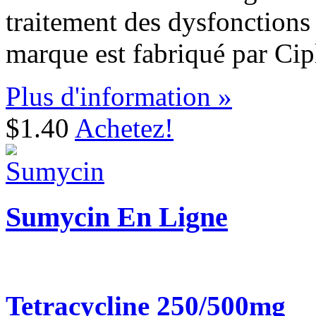
traitement des dysfonctions
marque est fabriqué par Cip
Plus d'information »
$1.40
Achetez!
Sumycin En Ligne
Tetracycline 250/500mg