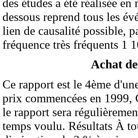
des études a été réalisée en 
dessous reprend tous les év
lien de causalité possible, p
fréquence très fréquents 1 10
Achat de 
Ce rapport est le 4ème d'une
prix commencées en 1999, C
le rapport sera régulièremen
temps voulu. Résultats À to