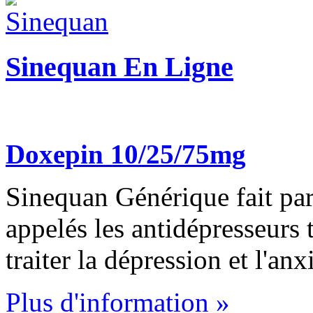
Sinequan En Ligne
Doxepin 10/25/75mg
Sinequan Générique fait pa
appelés les antidépresseurs t
traiter la dépression et l'anx
Plus d'information »