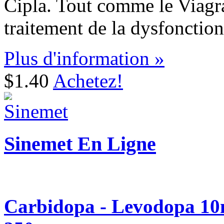
Cipla. Tout comme le Viagra,
traitement de la dysfonction
Plus d'information »
$1.40
Achetez!
Sinemet En Ligne
Carbidopa - Levodopa 10