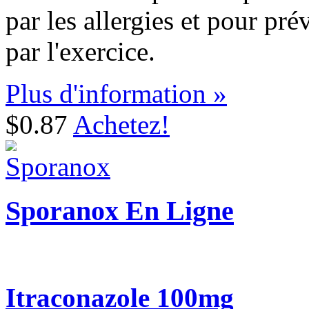
par les allergies et pour pré
par l'exercice.
Plus d'information »
$0.87
Achetez!
Sporanox En Ligne
Itraconazole 100mg