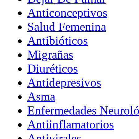
Anticonceptivos
Salud Femenina
Antibióticos
Migrañas
Diuréticos
Antidepresivos
Asma
Enfermedades Neuroló
Antiinflamatorios
Antivirales