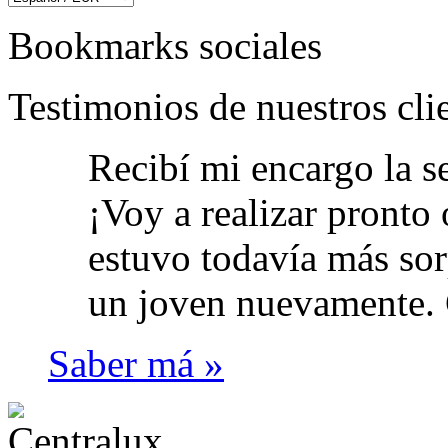
Bookmarks sociales
Testimonios de nuestros cli
Recibí mi encargo la 
¡Voy a realizar pronto
estuvo todavía más sor
un joven nuevamente. 
Saber má »