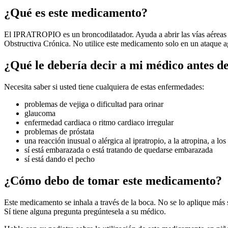
¿Qué es este medicamento?
El IPRATROPIO es un broncodilatador. Ayuda a abrir las vías aéreas 
Obstructiva Crónica. No utilice este medicamento solo en un ataque
¿Qué le debería decir a mi médico antes de
Necesita saber si usted tiene cualquiera de estas enfermedades:
problemas de vejiga o dificultad para orinar
glaucoma
enfermedad cardiaca o ritmo cardiaco irregular
problemas de próstata
una reacción inusual o alérgica al ipratropio, a la atropina, a l
sí está embarazada o está tratando de quedarse embarazada
sí está dando el pecho
¿Cómo debo de tomar este medicamento?
Este medicamento se inhala a través de la boca. No se lo aplique más
Sí tiene alguna pregunta pregúntesela a su médico.