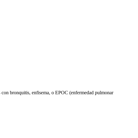
onas con bronquitis, enfisema, o EPOC (enfermedad pulmonar