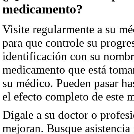
medicamento?
Visite regularmente a su mé
para que controle su progre
identificación con su nombr
medicamento que está toman
su médico. Pueden pasar ha
el efecto completo de este
Dígale a su doctor o profesi
mejoran. Busque asistencia