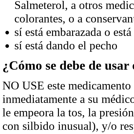
Salmeterol, a otros medic
colorantes, o a conservan
sí está embarazada o está
sí está dando el pecho
¿Cómo se debe de usar
NO USE este medicamento d
inmediatamente a su médico 
le empeora la tos, la presió
con silbido inusual), y/o re