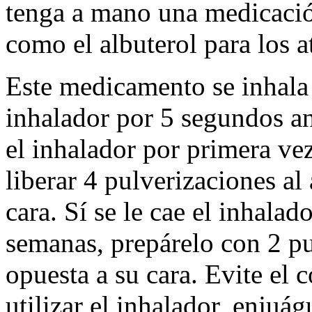
tenga a mano una medicació
como el albuterol para los 
Este medicamento se inhala a
inhalador por 5 segundos an
el inhalador por primera ve
liberar 4 pulverizaciones al 
cara. Sí se le cae el inhala
semanas, prepárelo con 2 pu
opuesta a su cara. Evite el 
utilizar el inhalador, enjuá