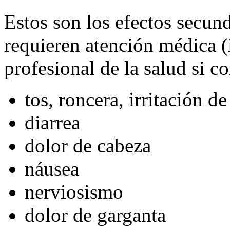
Estos son los efectos secu
requieren atención médica 
profesional de la salud si c
tos, roncera, irritación d
diarrea
dolor de cabeza
náusea
nerviosismo
dolor de garganta