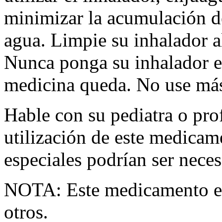
minimizar la acumulación d
agua. Limpie su inhalador 
Nunca ponga su inhalador e
medicina queda. No use más
Hable con su pediatra o prof
utilización de este medica
especiales podrían ser neces
NOTA: Este medicamento es
otros.