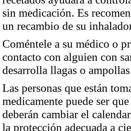
sin medicación. Es recomen
un recambio de su inhalado
Coméntele a su médico o pro
contacto con alguien con sa
desarrolla llagas o ampolla
Las personas que están toma
medicamente puede ser que n
deberán cambiar el calendar
la protección adecuada a ci