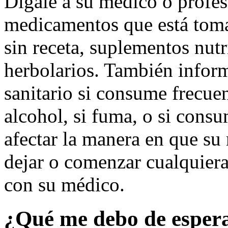
Dígale a su médico o profesi
medicamentos que está tom
sin receta, suplementos nutr
herbolarios. También inform
sanitario si consume frecue
alcohol, si fuma, o si cons
afectar la manera en que s
dejar o comenzar cualquier
con su médico.
¿Qué me debo de espera