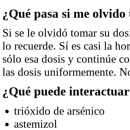
¿Qué pasa si me olvido 
Si se le olvidó tomar su dos
lo recuerde. Sí es casi la ho
sólo esa dosis y continúe co
las dosis uniformemente. No
¿Qué puede interactuar
trióxido de arsénico
astemizol