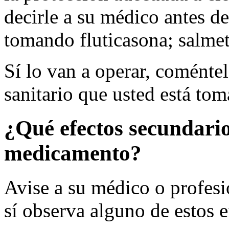
decirle a su médico antes de
tomando fluticasona; salmet
Sí lo van a operar, coménte
sanitario que usted está to
¿Qué efectos secundario
medicamento?
Avise a su médico o profesio
sí observa alguno de estos e