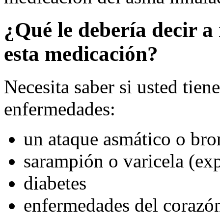
¿Qué le debería decir a
esta medicación?
Necesita saber si usted tien
enfermedades:
un ataque asmático o br
sarampión o varicela (exp
diabetes
enfermedades del corazón 