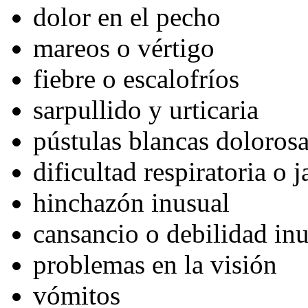
dolor en el pecho
mareos o vértigo
fiebre o escalofríos
sarpullido y urticaria
pústulas blancas dolorosa
dificultad respiratoria o 
hinchazón inusual
cansancio o debilidad in
problemas en la visión
vómitos