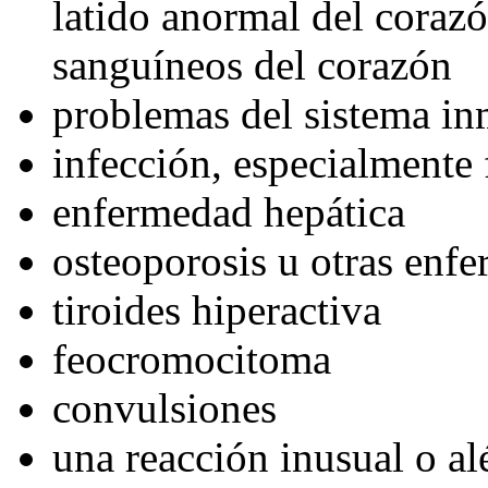
latido anormal del corazó
sanguíneos del corazón
problemas del sistema i
infección, especialmente 
enfermedad hepática
osteoporosis u otras enf
tiroides hiperactiva
feocromocitoma
convulsiones
una reacción inusual o alé