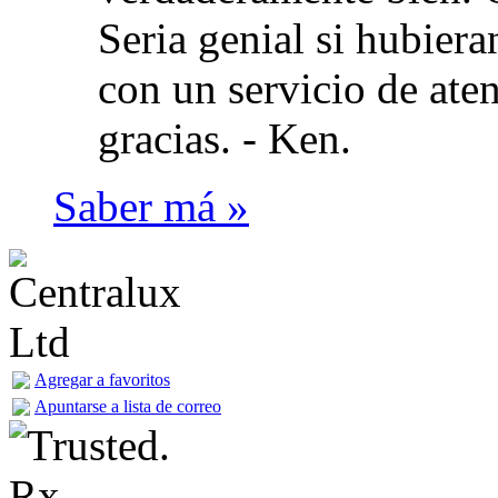
Seria genial si hubie
con un servicio de aten
gracias. -
Ken.
Saber má »
Agregar a favoritos
Apuntarse a lista de correo