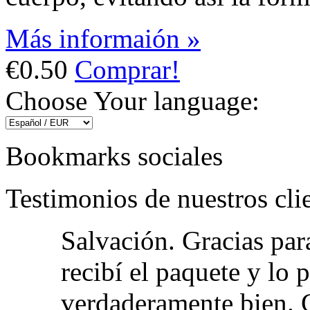
Más informaión »
€0.50
Comprar!
Choose Your language:
Bookmarks sociales
Testimonios de nuestros cli
Salvación. Gracias par
recibí el paquete y lo
verdaderamente bien. G