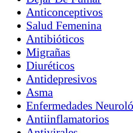
Anticonceptivos
Salud Femenina
Antibióticos
Migrañas
Diuréticos
Antidepresivos
Asma
Enfermedades Neuroló
Antiinflamatorios
Antivirales