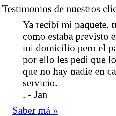
Testimonios de nuestros cli
Ya recibí mi paquete,
como estaba previsto el
mi domicilio pero el p
por ello les pedi que l
que no hay nadie en ca
servicio.
. -
Jan
Saber má »