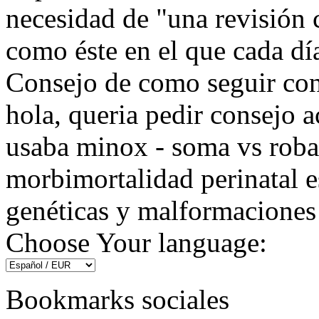
necesidad de "una revisión
como éste en el que cada dí
Consejo de como seguir con
hola, queria pedir consejo 
usaba minox - soma vs roba
morbimortalidad perinatal e
genéticas y malformaciones 
Choose Your language:
Bookmarks sociales