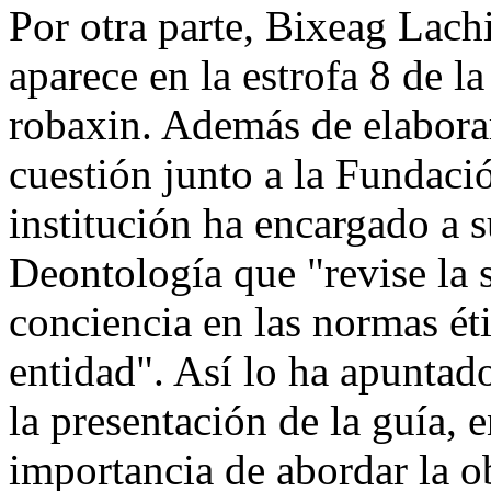
Por otra parte, Bixeag Lachi
aparece en la estrofa 8 de 
robaxin. Además de elaborar
cuestión junto a la Fundació
institución ha encargado a 
Deontología que "revise la 
conciencia en las normas ét
entidad". Así lo ha apunta
la presentación de la guía, 
importancia de abordar la o