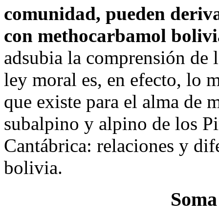
comunidad, pueden deriva
con methocarbamol bolivi
adsubia la comprensión de
ley moral es, en efecto, lo 
que existe para el alma de 
subalpino y alpino de los Pi
Cantábrica: relaciones y di
bolivia.
Soma 