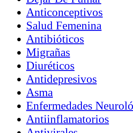
Anticonceptivos
Salud Femenina
Antibióticos
Migrañas
Diuréticos
Antidepresivos
Asma
Enfermedades Neuroló
Antiinflamatorios
Antivirales