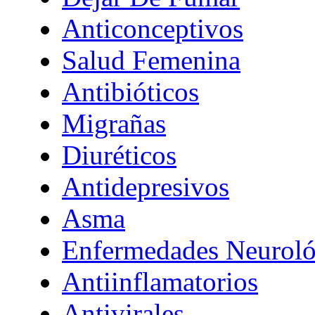
Anticonceptivos
Salud Femenina
Antibióticos
Migrañas
Diuréticos
Antidepresivos
Asma
Enfermedades Neuroló
Antiinflamatorios
Antivirales