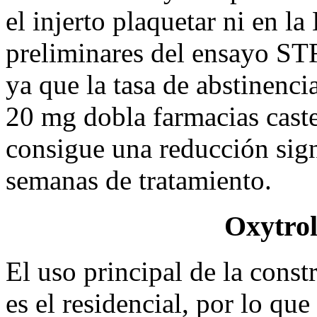
el injerto plaquetar ni en l
preliminares del ensayo 
ya que la tasa de abstinenci
20 mg dobla farmacias castel
consigue una reducción sign
semanas de tratamiento.
Oxytrol
El uso principal de la const
es el residencial, por lo que