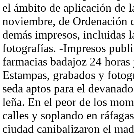
el ámbito de aplicación de 
noviembre, de Ordenación de
demás impresos, incluidas l
fotografías. -Impresos publi
farmacias badajoz 24 horas 
Estampas, grabados y fotog
seda aptos para el devanado
leña. En el peor de los mom
calles y soplando en ráfagas 
ciudad canibalizaron el ma