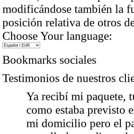
modificándose también la f
posición relativa de otros 
Choose Your language:
Bookmarks sociales
Testimonios de nuestros cli
Ya recibí mi paquete,
como estaba previsto el
mi domicilio pero el p