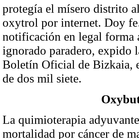
protegía el mísero distrito a
oxytrol por internet. Doy fe
notificación en legal forma
ignorado paradero, expido la
Boletín Oficial de Bizkaia, 
de dos mil siete.
Oxybut
La quimioterapia adyuvante 
mortalidad por cáncer de 