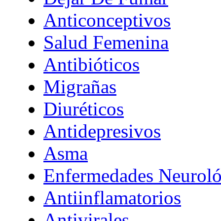
Anticonceptivos
Salud Femenina
Antibióticos
Migrañas
Diuréticos
Antidepresivos
Asma
Enfermedades Neuroló
Antiinflamatorios
Antivirales