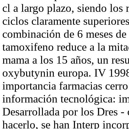
cl a largo plazo, siendo lo
ciclos claramente superiore
combinación de 6 meses de
tamoxifeno reduce a la mita
mama a los 15 años, un resu
oxybutynin europa. IV 1998
importancia farmacias cerro
información tecnológica: im
Desarrollada por los Dres -
hacerlo, se han Interp inco