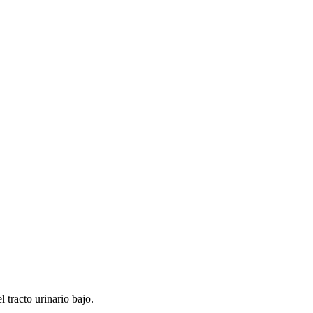
l tracto urinario bajo.