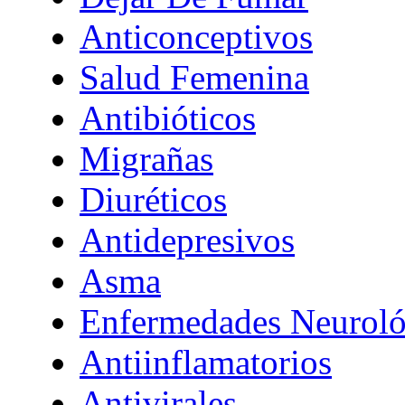
Anticonceptivos
Salud Femenina
Antibióticos
Migrañas
Diuréticos
Antidepresivos
Asma
Enfermedades Neuroló
Antiinflamatorios
Antivirales