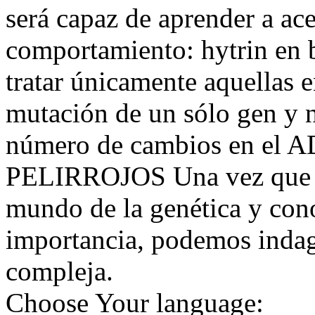
será capaz de aprender a ace
comportamiento: hytrin en b
tratar únicamente aquellas 
mutación de un sólo gen y 
número de cambios en e
PELIRROJOS Una vez que n
mundo de la genética y con
importancia, podemos indag
compleja.
Choose Your language: