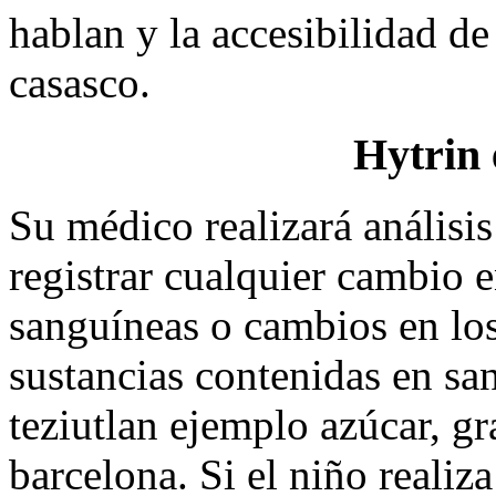
hablan y la accesibilidad de
casasco.
Hytrin 
Su médico realizará análisi
registrar cualquier cambio 
sanguíneas o cambios en los
sustancias contenidas en sa
teziutlan ejemplo azúcar, gra
barcelona. Si el niño realiz