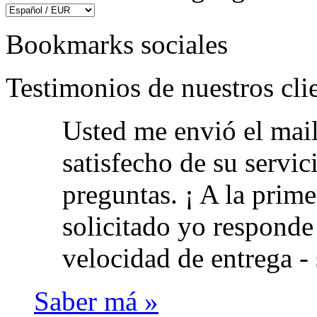
Bookmarks sociales
Testimonios de nuestros cli
Usted me envió el mail 
satisfecho de su servic
preguntas. ¡ A la prime
solicitado yo responde 
velocidad de entrega -
Saber má »