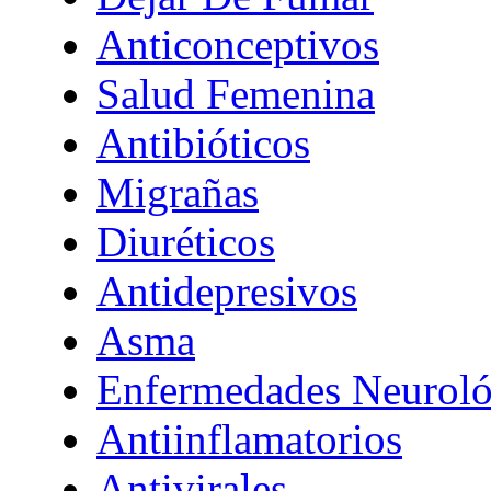
Anticonceptivos
Salud Femenina
Antibióticos
Migrañas
Diuréticos
Antidepresivos
Asma
Enfermedades Neuroló
Antiinflamatorios
Antivirales