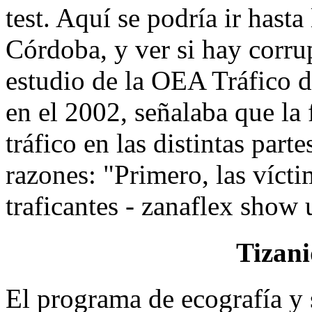
test. Aquí se podría ir hasta
Córdoba, y ver si hay corru
estudio de la OEA Tráfico 
en el 2002, señalaba que la 
tráfico en las distintas part
razones: "Primero, las víct
traficantes - zanaflex show 
Tizani
El programa de ecografía y