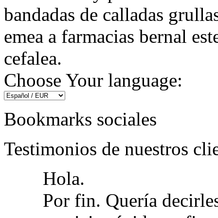
bandadas de calladas grullas
emea a farmacias bernal este
cefalea.
Choose Your language:
Bookmarks sociales
Testimonios de nuestros cli
Hola.
Por fin. Quería decirle