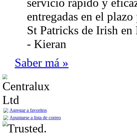
servicio rápido y eficaz
entregadas en el plazo 
St Patricks de Irish en
-
Kieran
Saber má »
Agregar a favoritos
Apuntarse a lista de correo