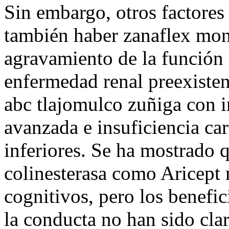
Sin embargo, otros factores
también haber zanaflex mont
agravamiento de la función 
enfermedad renal preexisten
abc tlajomulco zuñiga con i
avanzada e insuficiencia c
inferiores. Se ha mostrado q
colinesterasa como Aricept 
cognitivos, pero los benefic
la conducta no han sido cla