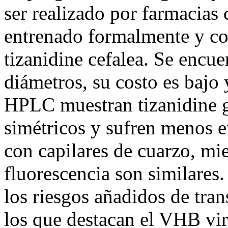
ser realizado por farmacias
entrenado formalmente y co
tizanidine cefalea. Se encue
diámetros, su costo es bajo 
HPLC muestran tizanidine g
simétricos y sufren menos 
con capilares de cuarzo, mie
fluorescencia son similares.
los riesgos añadidos de tra
los que destacan el VHB vir