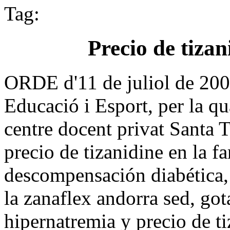
Tag:
Precio de tizan
ORDE d'11 de juliol de 2003
Educació i Esport, per la qua
centre docent privat Santa 
precio de tizanidine en la 
descompensación diabética,
la zanaflex andorra sed, go
hipernatremia y precio de ti