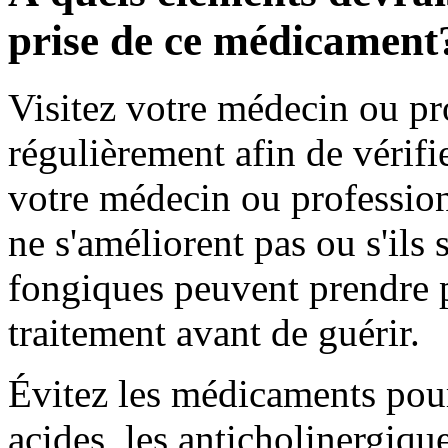
prise de ce médicament
Visitez votre médecin ou pr
régulièrement afin de vérifie
votre médecin ou profession
ne s'améliorent pas ou s'ils 
fongiques peuvent prendre 
traitement avant de guérir.
Évitez les médicaments pou
acides, les anticholinergiqu