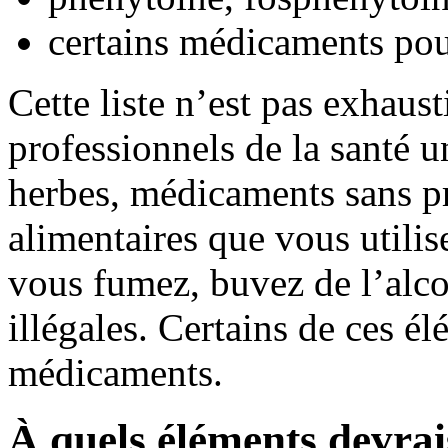
certains médicaments pou
Cette liste n’est pas exhaus
professionnels de la santé u
herbes, médicaments sans pr
alimentaires que vous utili
vous fumez, buvez de l’alco
illégales. Certains de ces é
médicaments.
À quels éléments devrais