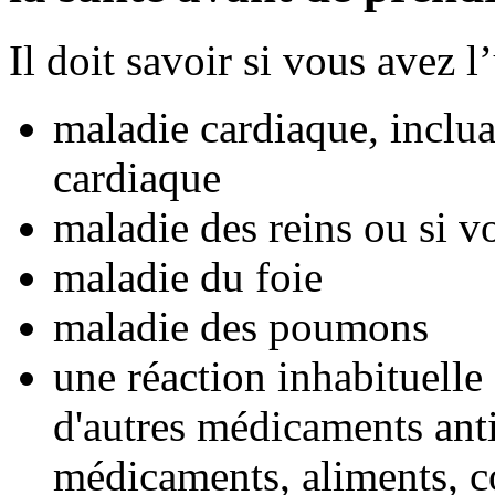
Il doit savoir si vous avez 
maladie cardiaque, inclua
cardiaque
maladie des reins ou si v
maladie du foie
maladie des poumons
une réaction inhabituelle 
d'autres médicaments anti
médicaments, aliments, co