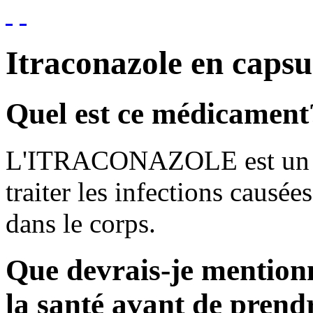
Itraconazole en capsu
Quel est ce médicament
L'ITRACONAZOLE est un ant
traiter les infections causée
dans le corps.
Que devrais-je mention
la santé avant de pren