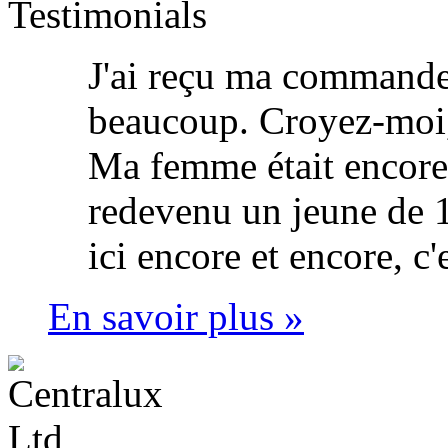
Testimonials
J'ai reçu ma commande 
beaucoup. Croyez-moi,
Ma femme était encore 
redevenu un jeune de 1
ici encore et encore, c'
En savoir plus »