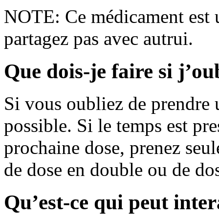
NOTE: Ce médicament est u
partagez pas avec autrui.
Que dois-je faire si j’o
Si vous oubliez de prendre u
possible. Si le temps est pr
prochaine dose, prenez seul
de dose en double ou de do
Qu’est-ce qui peut inte