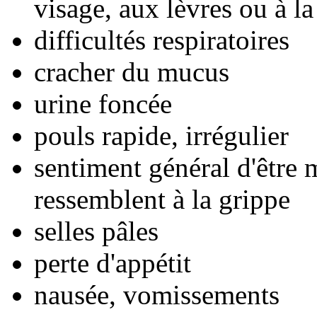
visage, aux lèvres ou à l
difficultés respiratoires
cracher du mucus
urine foncée
pouls rapide, irrégulier
sentiment général d'être
ressemblent à la grippe
selles pâles
perte d'appétit
nausée, vomissements