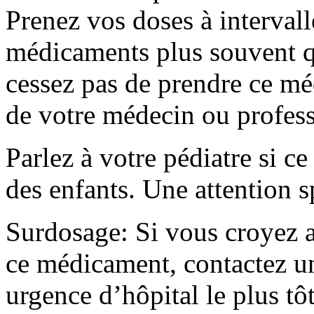
Prenez vos doses à intervall
médicaments plus souvent q
cessez pas de prendre ce mé
de votre médecin ou profess
Parlez à votre pédiatre si c
des enfants. Une attention s
Surdosage: Si vous croyez a
ce médicament, contactez un
urgence d’hôpital le plus tôt