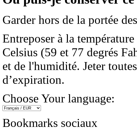
Garder hors de la portée des
Entreposer à la température
Celsius (59 et 77 degrés Fah
et de l'humidité. Jeter toute
d’expiration.
Choose Your language:
Bookmarks sociaux