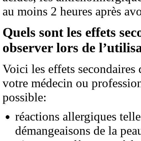
au moins 2 heures après avo
Quels sont les effets se
observer lors de l’utili
Voici les effets secondaire
votre médecin ou professionn
possible:
réactions allergiques tell
démangeaisons de la peau,