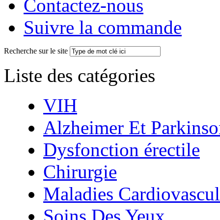
Contactez-nous
Suivre la commande
Recherche sur le site
Liste des catégories
VIH
Alzheimer Et Parkinso
Dysfonction érectile
Chirurgie
Maladies Cardiovascul
Soins Des Yeux