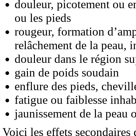
douleur, picotement ou e
ou les pieds
rougeur, formation d’am
relâchement de la peau, i
douleur dans le région su
gain de poids soudain
enflure des pieds, chevil
fatigue ou faiblesse inhab
jaunissement de la peau 
Voici les effets secondaires