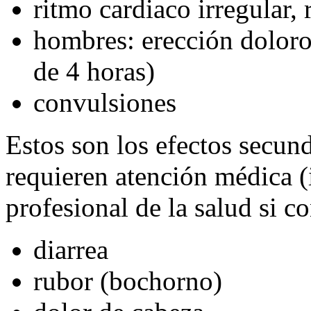
ritmo cardiaco irregular, 
hombres: erección dolor
de 4 horas)
convulsiones
Estos son los efectos secu
requieren atención médica 
profesional de la salud si c
diarrea
rubor (bochorno)