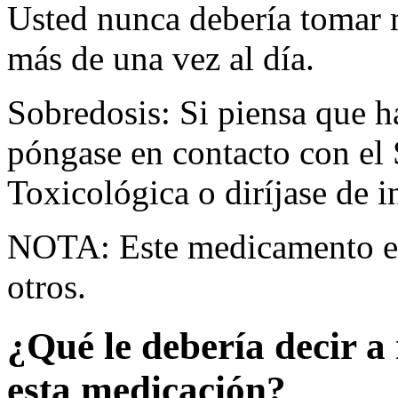
Usted nunca debería tomar m
más de una vez al día.
Sobredosis: Si piensa que 
póngase en contacto con el
Toxicológica o diríjase de i
NOTA: Este medicamento es
otros.
¿Qué le debería decir a 
esta medicación?