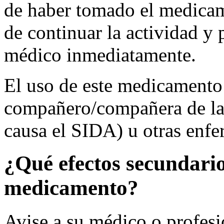
de haber tomado el medicam
de continuar la actividad y
médico inmediatamente.
El uso de este medicamento 
compañero/compañera de la 
causa el SIDA) u otras enfe
¿Qué efectos secundario
medicamento?
Avise a su médico o profesio