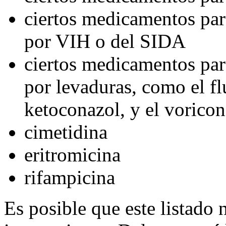
ciertos medicamentos para
por VIH o del SIDA
ciertos medicamentos par
por levaduras, como el flu
ketoconazol, y el voricon
cimetidina
eritromicina
rifampicina
Es posible que este listado 