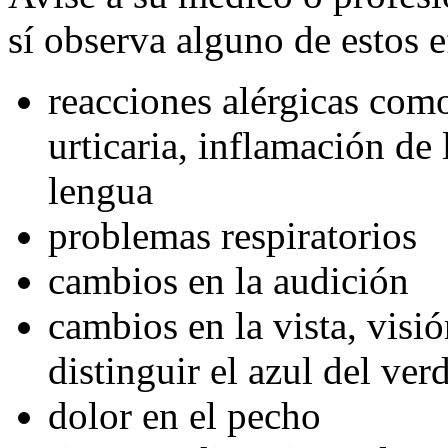
sí observa alguno de estos e
reacciones alérgicas como
urticaria, inflamación de l
lengua
problemas respiratorios
cambios en la audición
cambios en la vista, visi
distinguir el azul del ver
dolor en el pecho