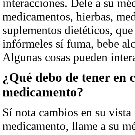
interacciones. Dele a su méd
medicamentos, hierbas, med
suplementos dietéticos, qu
infórmeles sí fuma, bebe alc
Algunas cosas pueden inter
¿Qué debo de tener en 
medicamento?
Sí nota cambios en su vista
medicamento, llame a su mé