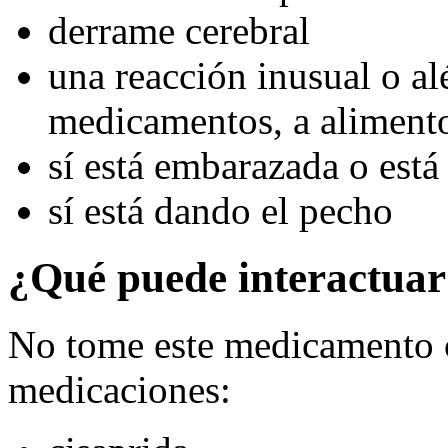
derrame cerebral
una reacción inusual o alé
medicamentos, a alimentos
sí está embarazada o está
sí está dando el pecho
¿Qué puede interactuar
No tome este medicamento c
medicaciones: