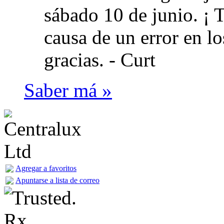
sábado 10 de junio. ¡ 
causa de un error en l
gracias. -
Curt
Saber má »
Agregar a favoritos
Apuntarse a lista de correo