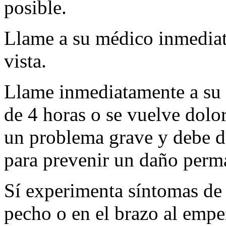
posible.
Llame a su médico inmediat
vista.
Llame inmediatamente a su 
de 4 horas o se vuelve dolo
un problema grave y debe d
para prevenir un daño perm
Sí experimenta síntomas de 
pecho o en el brazo al empe