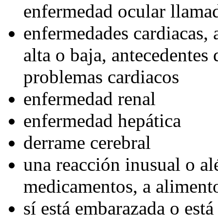
enfermedad ocular llamada
enfermedades cardiacas, a
alta o baja, antecedentes 
problemas cardiacos
enfermedad renal
enfermedad hepática
derrame cerebral
una reacción inusual o alé
medicamentos, a alimentos
sí está embarazada o está