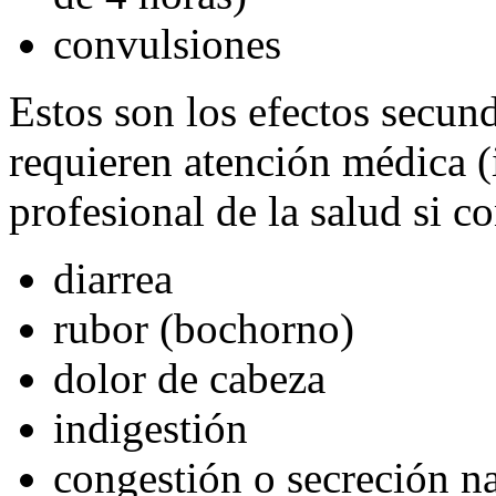
convulsiones
Estos son los efectos secu
requieren atención médica 
profesional de la salud si c
diarrea
rubor (bochorno)
dolor de cabeza
indigestión
congestión o secreción na