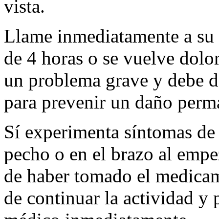
vista.
Llame inmediatamente a su 
de 4 horas o se vuelve dolo
un problema grave y debe d
para prevenir un daño perm
Sí experimenta síntomas de 
pecho o en el brazo al empe
de haber tomado el medicam
de continuar la actividad y