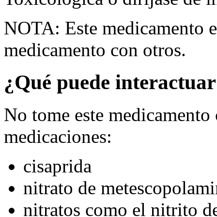
NOTA: Este medicamento es
medicamento con otros.
¿Qué puede interactuar
No tome este medicamento c
medicaciones:
cisaprida
nitrato de metescopolami
nitratos como el nitrito d