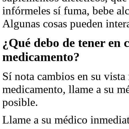
infórmeles sí fuma, bebe alc
Algunas cosas pueden inter
¿Qué debo de tener en 
medicamento?
Sí nota cambios en su vista
medicamento, llame a su mé
posible.
Llame a su médico inmediat