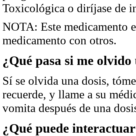
Toxicológica o diríjase de i
NOTA: Este medicamento es
medicamento con otros.
¿Qué pasa si me olvido 
Sí se olvida una dosis, tóm
recuerde, y llame a su médi
vomita después de una dosi
¿Qué puede interactuar