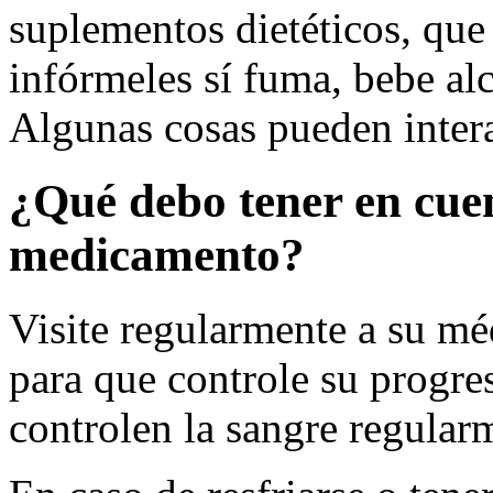
suplementos dietéticos, qu
infórmeles sí fuma, bebe alc
Algunas cosas pueden inter
¿Qué debo tener en cue
medicamento?
Visite regularmente a su mé
para que controle su progres
controlen la sangre regular