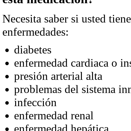
Necesita saber si usted tien
enfermedades:
diabetes
enfermedad cardiaca o ins
presión arterial alta
problemas del sistema i
infección
enfermedad renal
enfermedad hepática