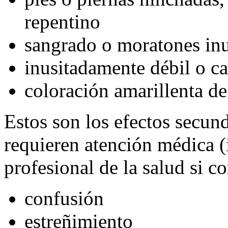
repentino
sangrado o moratones in
inusitadamente débil o c
coloración amarillenta de 
Estos son los efectos secu
requieren atención médica 
profesional de la salud si c
confusión
estreñimiento