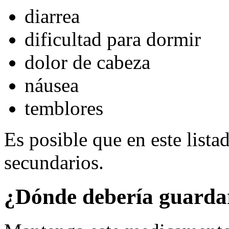
diarrea
dificultad para dormir
dolor de cabeza
náusea
temblores
Es posible que en este lista
secundarios.
¿Dónde debería guarda