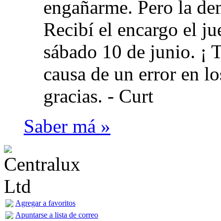
engañarme. Pero la dem
Recibí el encargo el jue
sábado 10 de junio. ¡ 
causa de un error en l
gracias. -
Curt
Saber má »
Agregar a favoritos
Apuntarse a lista de correo