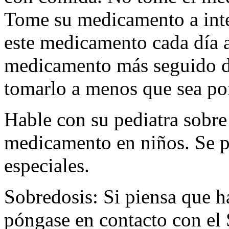
Tome su medicamento a inte
este medicamento cada día 
medicamento más seguido de
tomarlo a menos que sea po
Hable con su pediatra sobre 
medicamento en niños. Se p
especiales.
Sobredosis: Si piensa que 
póngase en contacto con el