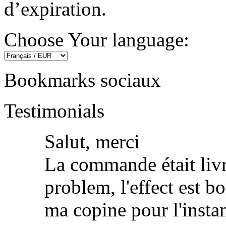
d’expiration.
Choose Your language:
Bookmarks sociaux
Testimonials
Salut, merci
La commande était livr
problem, l'effect est bo
ma copine pour l'insta