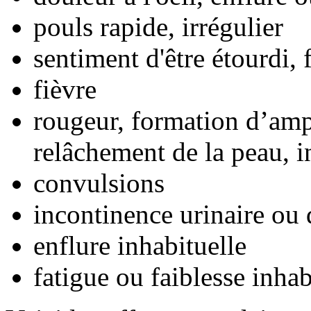
pouls rapide, irrégulier
sentiment d'être étourdi, 
fièvre
rougeur, formation d’am
relâchement de la peau, i
convulsions
incontinence urinaire ou 
enflure inhabituelle
fatigue ou faiblesse inhab