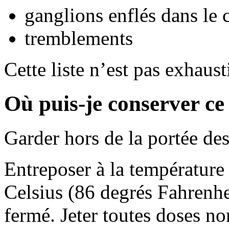
ganglions enflés dans le c
tremblements
Cette liste n’est pas exhaust
Où puis-je conserver c
Garder hors de la portée des
Entreposer à la température
Celsius (86 degrés Fahrenhe
fermé. Jeter toutes doses non