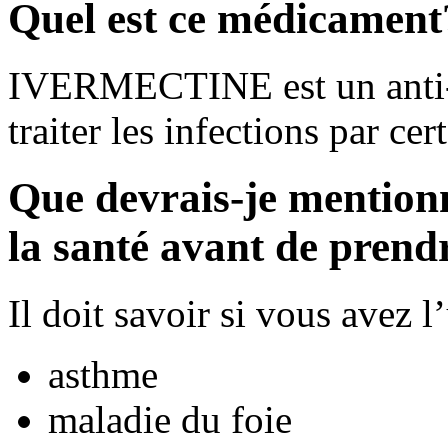
Quel est ce médicament
IVERMECTINE est un anti-in
traiter les infections par cer
Que devrais-je mention
la santé avant de pren
Il doit savoir si vous avez 
asthme
maladie du foie