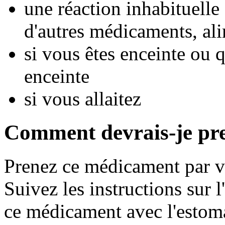
une réaction inhabituelle 
d'autres médicaments, ali
si vous êtes enceinte ou
enceinte
si vous allaitez
Comment devrais-je pr
Prenez ce médicament par vo
Suivez les instructions sur l
ce médicament avec l'estom