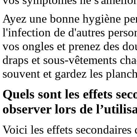
Ayez une bonne hygiène per
l'infection de d'autres pers
vos ongles et prenez des do
draps et sous-vêtements chaq
souvent et gardez les planch
Quels sont les effets se
observer lors de l’utili
Voici les effets secondaire