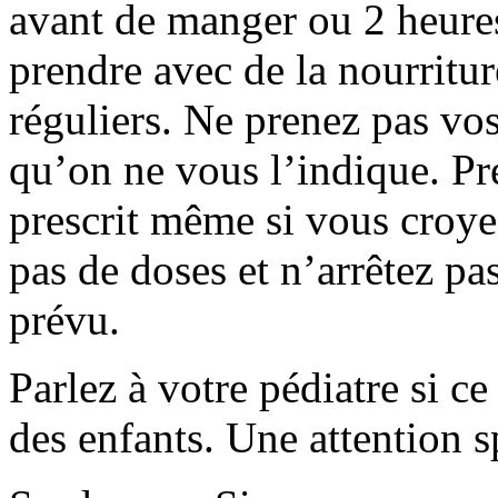
avant de manger ou 2 heure
prendre avec de la nourritur
réguliers. Ne prenez pas v
qu’on ne vous l’indique. P
prescrit même si vous croye
pas de doses et n’arrêtez pa
prévu.
Parlez à votre pédiatre si c
des enfants. Une attention s