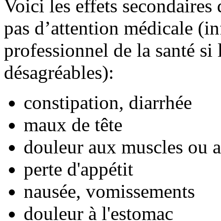
Voici les effets secondaires
pas d’attention médicale (i
professionnel de la santé si
désagréables):
constipation, diarrhée
maux de tête
douleur aux muscles ou a
perte d'appétit
nausée, vomissements
douleur à l'estomac