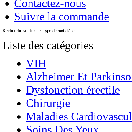
Contactez-nous
Suivre la commande
Recherche sur le site
Liste des catégories
VIH
Alzheimer Et Parkinso
Dysfonction érectile
Chirurgie
Maladies Cardiovascul
Soins Des Yeux