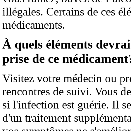
illégales. Certains de ces é
médicaments.
À quels éléments devrais
prise de ce médicament
Visitez votre médecin ou pr
rencontres de suivi. Vous de
si l'infection est guérie. Il
d'un traitement supplémenta
vos symptômes ne s'améliore