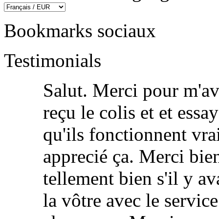
Bookmarks sociaux
Testimonials
Salut. Merci pour m'avo
reçu le colis et et essa
qu'ils fonctionnent vra
apprecié ça. Merci bien
tellement bien s'il y 
la vôtre avec le servi