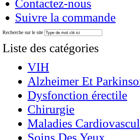
Contactez-nous
Suivre la commande
Recherche sur le site
Liste des catégories
VIH
Alzheimer Et Parkinso
Dysfonction érectile
Chirurgie
Maladies Cardiovascul
Soins Des Yeux