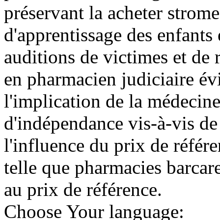
préservant la acheter strom
d'apprentissage des enfants 
auditions de victimes et de
en pharmacien judiciaire év
l'implication de la médecin
d'indépendance vis-à-vis d
l'influence du prix de référe
telle que pharmacies barcares
au prix de référence.
Choose Your language: