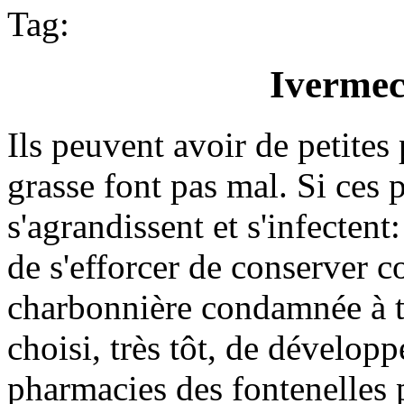
Tag:
Ivermect
Ils peuvent avoir de petites
grasse font pas mal. Si ces p
s'agrandissent et s'infectent
de s'efforcer de conserver c
charbonnière condamnée à t
choisi, très tôt, de développ
pharmacies des fontenelles p