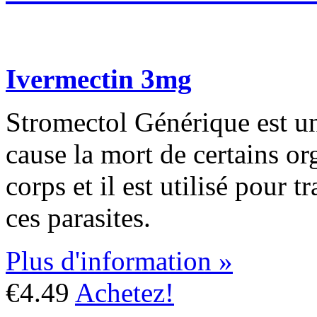
Ivermectin 3mg
Stromectol Générique est un
cause la mort de certains or
corps et il est utilisé pour t
ces parasites.
Plus d'information »
€4.49
Achetez!