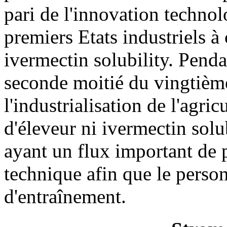
pari de l'innovation technol
premiers Etats industriels à 
ivermectin solubility. Penda
seconde moitié du vingtième 
l'industrialisation de l'agr
d'éleveur ni ivermectin solu
ayant un flux important de p
technique afin que le perso
d'entraînement.