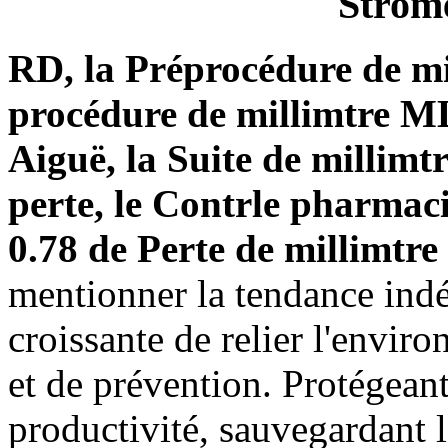
Strome
RD, la Préprocédure de mi
procédure de millimtre ML
Aiguë, la Suite de millimt
perte, le Contrle pharmaci
0.78 de Perte de millimtre
mentionner la tendance ind
croissante de relier l'enviro
et de prévention. Protégeant 
productivité, sauvegardant l