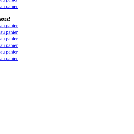
 au panier
etez!
 au panier
 au panier
 au panier
 au panier
 au panier
 au panier