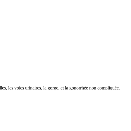
lles, les voies urinaires, la gorge, et la gonorrhée non compliquée.