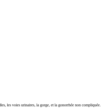
lles, les voies urinaires, la gorge, et la gonorrhée non compliquée.