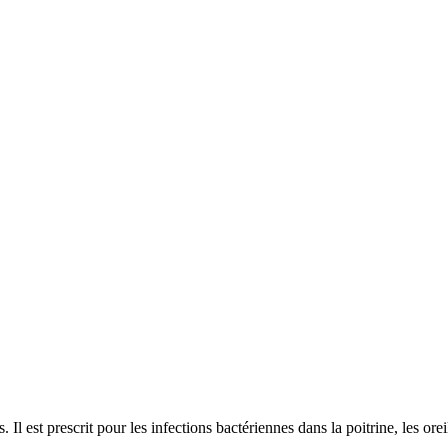
Il est prescrit pour les infections bactériennes dans la poitrine, les orei