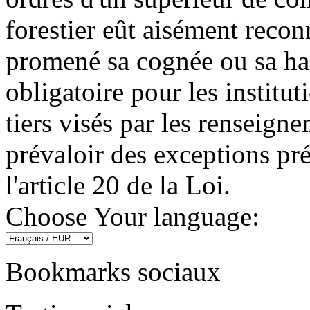
forestier eût aisément reco
promené sa cognée ou sa hach
obligatoire pour les institut
tiers visés par les renseig
prévaloir des exceptions pr
l'article 20 de la Loi.
Choose Your language:
Bookmarks sociaux