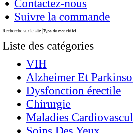
Contactez-nous
Suivre la commande
Recherche sur le site
Liste des catégories
VIH
Alzheimer Et Parkinso
Dysfonction érectile
Chirurgie
Maladies Cardiovascul
Soins Des Yeux