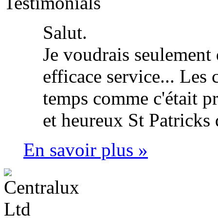
Testimonials
Salut.
Je voudrais seulement 
efficace service... Les
temps comme c'était p
et heureux St Patricks 
En savoir plus »