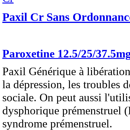
Paxil Cr Sans Ordonnanc
Paroxetine 12.5/25/37.5m
Paxil Générique à libération 
la dépression, les troubles 
sociale. On peut aussi l'utili
dysphorique prémenstruel 
syndrome prémenstruel.