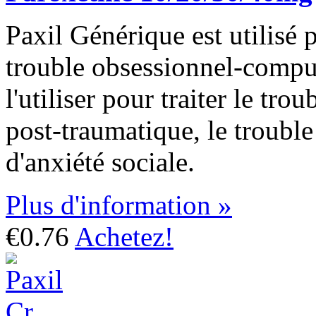
Paxil Générique est utilisé p
trouble obsessionnel-compu
l'utiliser pour traiter le tro
post-traumatique, le trouble
d'anxiété sociale.
Plus d'information »
€0.76
Achetez!