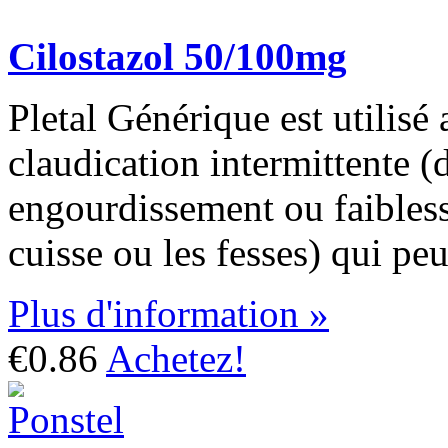
Cilostazol 50/100mg
Pletal Générique est utilisé 
claudication intermittente (
engourdissement ou faiblesse
cuisse ou les fesses) qui pe
Plus d'information »
€0.86
Achetez!