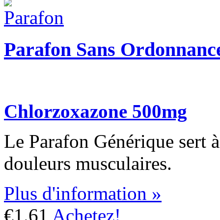
Parafon Sans Ordonnanc
Chlorzoxazone 500mg
Le Parafon Générique sert à 
douleurs musculaires.
Plus d'information »
€1.61
Achetez!