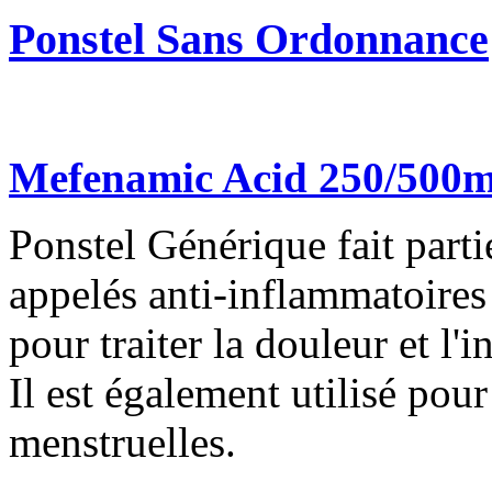
Ponstel Sans Ordonnance
Mefenamic Acid 250/500
Ponstel Générique fait part
appelés anti-inflammatoires n
pour traiter la douleur et l'
Il est également utilisé pou
menstruelles.