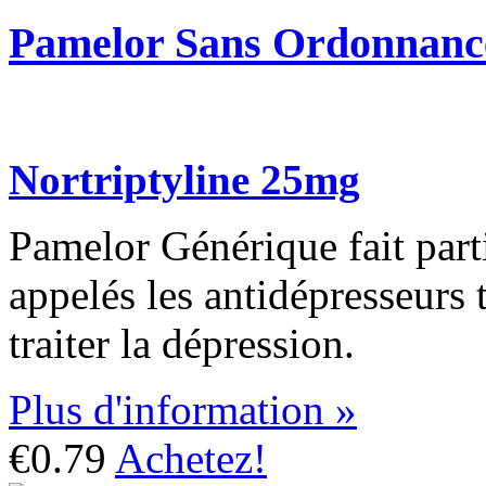
Pamelor Sans Ordonnanc
Nortriptyline 25mg
Pamelor Générique fait par
appelés les antidépresseurs t
traiter la dépression.
Plus d'information »
€0.79
Achetez!