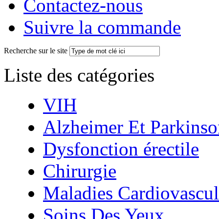
Contactez-nous
Suivre la commande
Recherche sur le site
Liste des catégories
VIH
Alzheimer Et Parkinso
Dysfonction érectile
Chirurgie
Maladies Cardiovascul
Soins Des Yeux