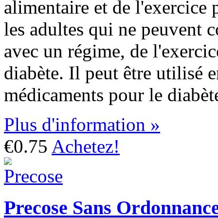
alimentaire et de l'exercice
les adultes qui ne peuvent 
avec un régime, de l'exerci
diabète. Il peut être utilisé
médicaments pour le diabèt
Plus d'information »
€0.75
Achetez!
Precose Sans Ordonnanc