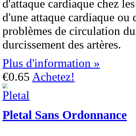
d'attaque cardiaque chez les
d'une attaque cardiaque ou 
problèmes de circulation du
durcissement des artères.
Plus d'information »
€0.65
Achetez!
Pletal Sans Ordonnance