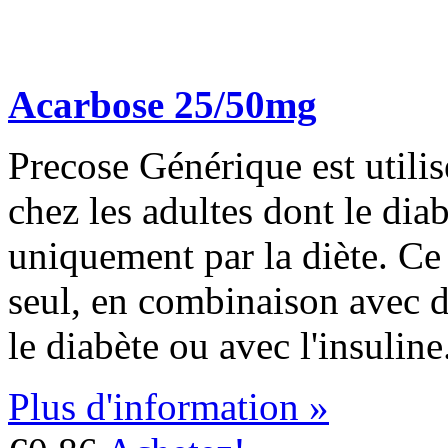
Acarbose 25/50mg
Precose Générique est utilisé
chez les adultes dont le diab
uniquement par la diète. Ce
seul, en combinaison avec 
le diabète ou avec l'insuline
Plus d'information »