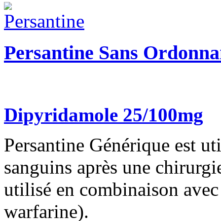
Persantine Sans Ordonna
Dipyridamole 25/100mg
Persantine Générique est util
sanguins après une chirurgie
utilisé en combinaison avec
warfarine).