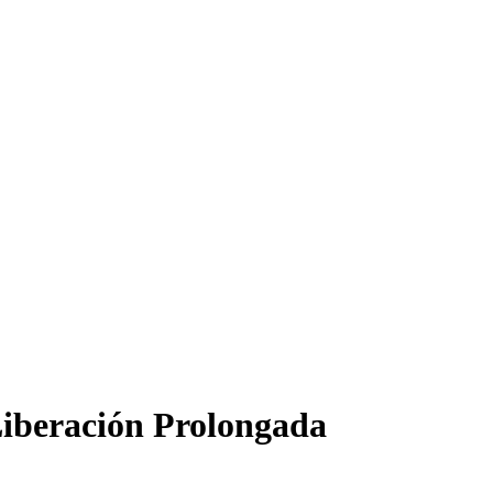
iberación Prolongada