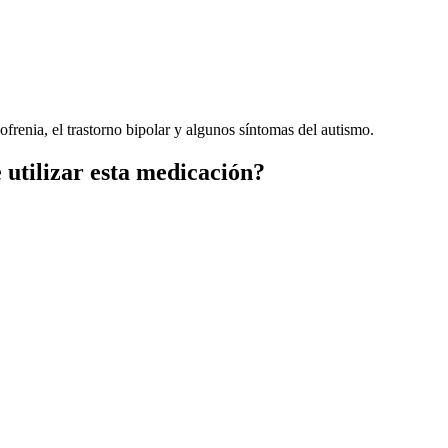
frenia, el trastorno bipolar y algunos síntomas del autismo.
 utilizar esta medicación?