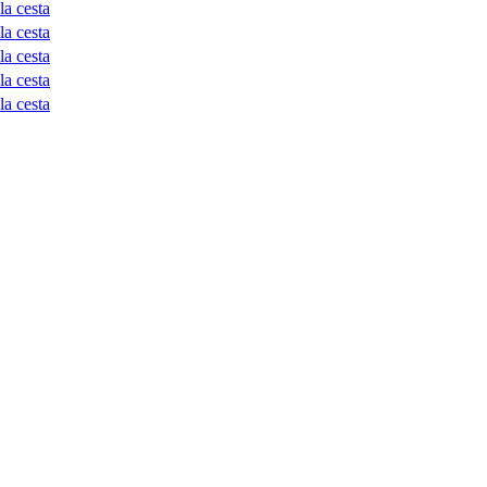
la cesta
la cesta
la cesta
la cesta
la cesta