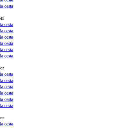
la cesta
er
la cesta
la cesta
la cesta
la cesta
la cesta
la cesta
er
la cesta
la cesta
la cesta
la cesta
la cesta
la cesta
er
la cesta