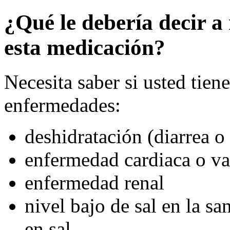
¿Qué le debería decir a
esta medicación?
Necesita saber si usted tien
enfermedades:
deshidratación (diarrea o
enfermedad cardiaca o va
enfermedad renal
nivel bajo de sal en la sa
en sal