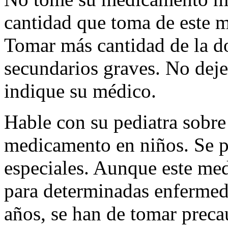
cantidad que toma de este 
Tomar más cantidad de la do
secundarios graves. No deje
indique su médico.
Hable con su pediatra sobre 
medicamento en niños. Se p
especiales. Aunque este me
para determinadas enfermeda
años, se han de tomar preca