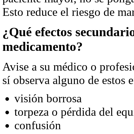
Esto reduce el riesgo de ma
¿Qué efectos secundario
medicamento?
Avise a su médico o profesio
sí observa alguno de estos e
visión borrosa
torpeza o pérdida del equ
confusión