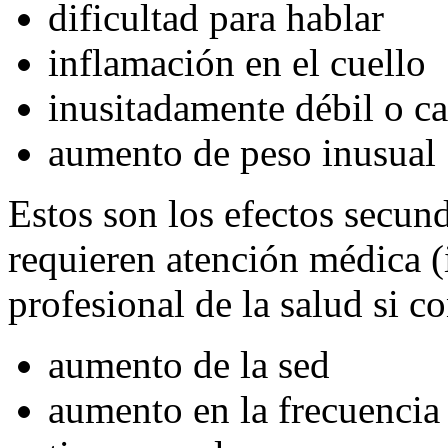
dificultad para hablar
inflamación en el cuello
inusitadamente débil o c
aumento de peso inusual
Estos son los efectos secu
requieren atención médica 
profesional de la salud si c
aumento de la sed
aumento en la frecuencia 