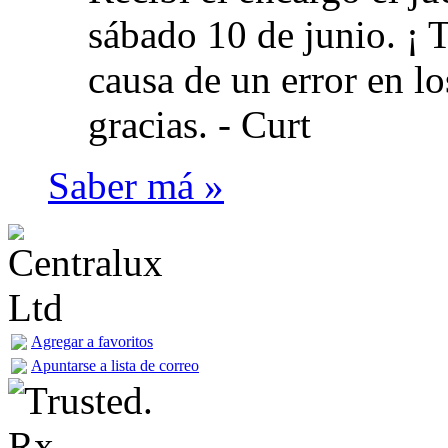
sábado 10 de junio. ¡ 
causa de un error en l
gracias. -
Curt
Saber má »
Agregar a favoritos
Apuntarse a lista de correo