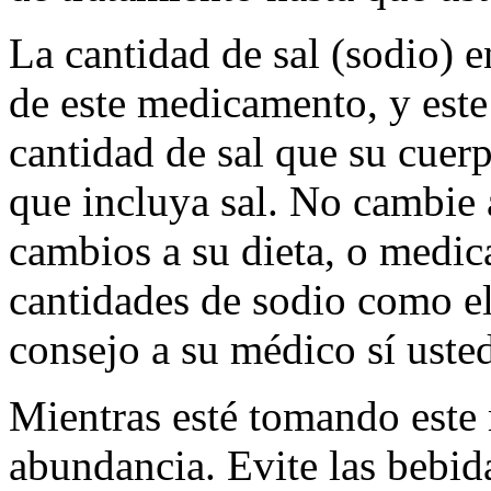
La cantidad de sal (sodio) e
de este medicamento, y est
cantidad de sal que su cuer
que incluya sal. No cambie a
cambios a su dieta, o medi
cantidades de sodio como el
consejo a su médico sí usted
Mientras esté tomando este
abundancia. Evite las bebi