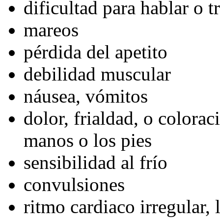
dificultad para hablar o t
mareos
pérdida del apetito
debilidad muscular
náusea, vómitos
dolor, frialdad, o colorac
manos o los pies
sensibilidad al frío
convulsiones
ritmo cardiaco irregular, 