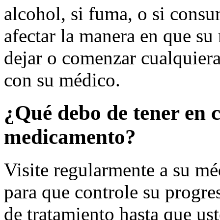
alcohol, si fuma, o si cons
afectar la manera en que s
dejar o comenzar cualquier
con su médico.
¿Qué debo de tener en 
medicamento?
Visite regularmente a su mé
para que controle su progre
de tratamiento hasta que ust