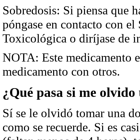
Sobredosis: Si piensa que 
póngase en contacto con el
Toxicológica o diríjase de i
NOTA: Este medicamento es
medicamento con otros.
¿Qué pasa si me olvido 
Sí se le olvidó tomar una do
como se recuerde. Si es casi