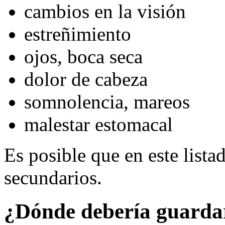
cambios en la visión
estreñimiento
ojos, boca seca
dolor de cabeza
somnolencia, mareos
malestar estomacal
Es posible que en este lista
secundarios.
¿Dónde debería guarda