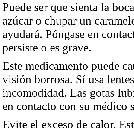
Puede ser que sienta la boca
azúcar o chupar un caramel
ayudará. Póngase en contac
persiste o es grave.
Este medicamento puede cau
visión borrosa. Sí usa lente
incomodidad. Las gotas lub
en contacto con su médico s
Evite el exceso de calor. E