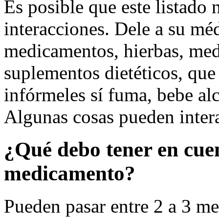
Es posible que este listado 
interacciones. Dele a su méd
medicamentos, hierbas, med
suplementos dietéticos, qu
infórmeles sí fuma, bebe alc
Algunas cosas pueden inter
¿Qué debo tener en cue
medicamento?
Pueden pasar entre 2 a 3 me