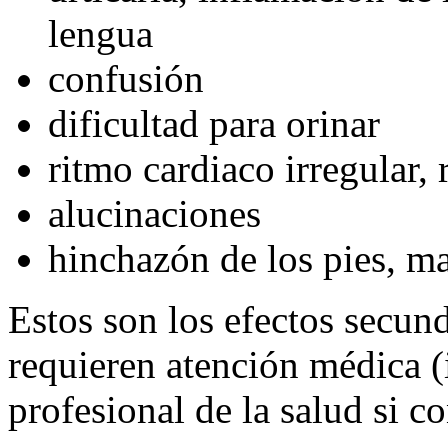
lengua
confusión
dificultad para orinar
ritmo cardiaco irregular, 
alucinaciones
hinchazón de los pies, m
Estos son los efectos secu
requieren atención médica 
profesional de la salud si c