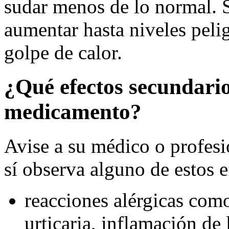
sudar menos de lo normal. 
aumentar hasta niveles pelig
golpe de calor.
¿Qué efectos secundario
medicamento?
Avise a su médico o profesio
sí observa alguno de estos e
reacciones alérgicas como
urticaria, inflamación de l