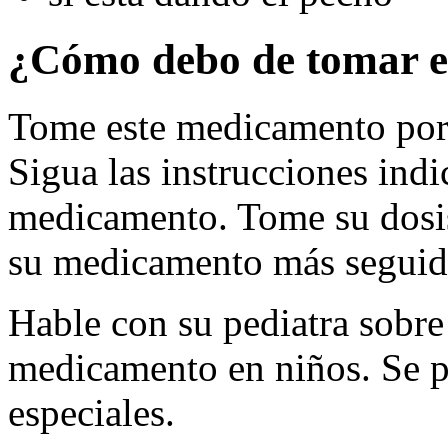
¿Cómo debo de tomar e
Tome este medicamento por 
Sigua las instrucciones indi
medicamento. Tome su dosis
su medicamento más seguido
Hable con su pediatra sobre 
medicamento en niños. Se p
especiales.