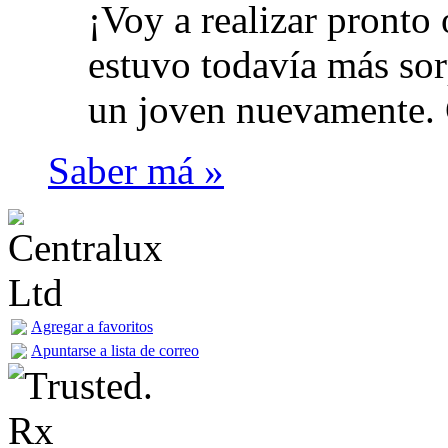
¡Voy a realizar pronto
estuvo todavía más sor
un joven nuevamente. 
Saber má »
Agregar a favoritos
Apuntarse a lista de correo