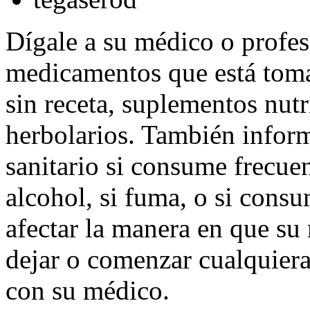
Dígale a su médico o profesi
medicamentos que está tom
sin receta, suplementos nutr
herbolarios. También inform
sanitario si consume frecue
alcohol, si fuma, o si cons
afectar la manera en que s
dejar o comenzar cualquier
con su médico.