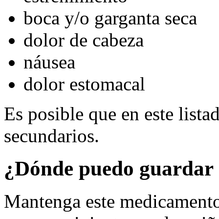
boca y/o garganta seca
dolor de cabeza
náusea
dolor estomacal
Es posible que en este lista
secundarios.
¿Dónde puedo guardar 
Mantenga este medicamento 