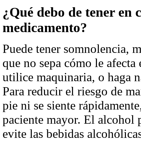
¿Qué debo de tener en 
medicamento?
Puede tener somnolencia, ma
que no sepa cómo le afecta 
utilice maquinaria, o haga 
Para reducir el riesgo de m
pie ni se siente rápidamente
paciente mayor. El alcohol
evite las bebidas alcohólicas