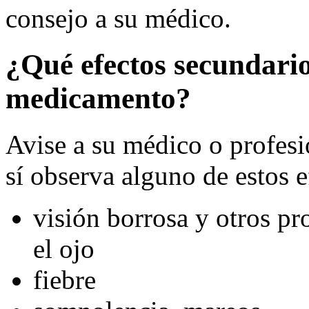
consejo a su médico.
¿Qué efectos secundario
medicamento?
Avise a su médico o profesio
sí observa alguno de estos e
visión borrosa y otros p
el ojo
fiebre