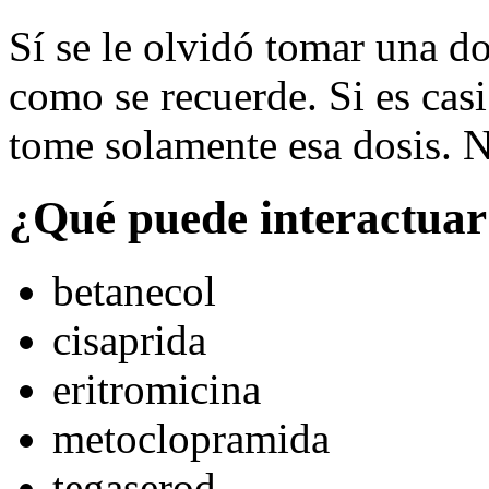
Sí se le olvidó tomar una do
como se recuerde. Si es casi
tome solamente esa dosis. N
¿Qué puede interactuar
betanecol
cisaprida
eritromicina
metoclopramida
tegaserod