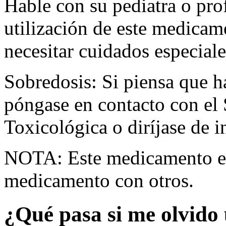
Hable con su pediatra o prof
utilización de este medicam
necesitar cuidados especiale
Sobredosis: Si piensa que 
póngase en contacto con el
Toxicológica o diríjase de i
NOTA: Este medicamento es
medicamento con otros.
¿Qué pasa si me olvido 