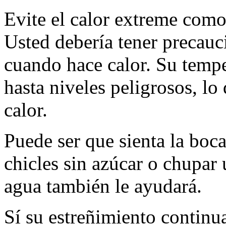
Evite el calor extreme como 
Usted debería tener precauc
cuando hace calor. Su temp
hasta niveles peligrosos, lo
calor.
Puede ser que sienta la boca
chicles sin azúcar o chupar
agua también le ayudará.
Sí su estreñimiento continu