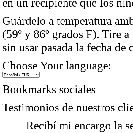
en un recipiente que los ni
Guárdelo a temperatura amb
(59º y 86º grados F). Tire 
sin usar pasada la fecha de 
Choose Your language:
Bookmarks sociales
Testimonios de nuestros cli
Recibí mi encargo la 