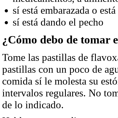
sí está embarazada o est
sí está dando el pecho
¿Cómo debo de tomar e
Tome las pastillas de flavox
pastillas con un poco de ag
comida sí le molesta su es
intervalos regulares. No t
de lo indicado.