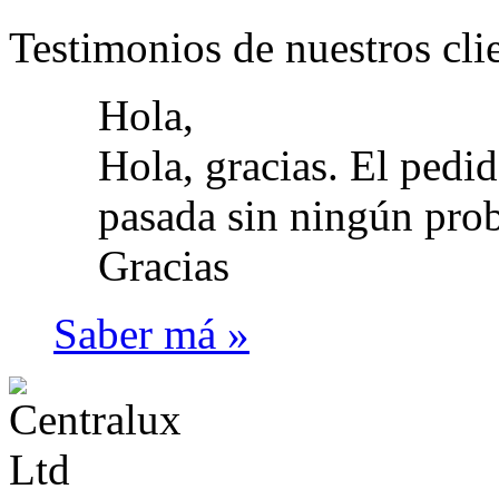
Testimonios de nuestros cli
Hola,
Hola, gracias. El pedi
pasada sin ningún prob
Gracias
Saber má »