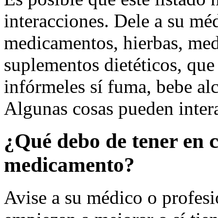
interacciones. Dele a su méd
medicamentos, hierbas, med
suplementos dietéticos, qu
infórmeles sí fuma, bebe alc
Algunas cosas pueden inter
¿Qué debo de tener en 
medicamento?
Avise a su médico o profesio