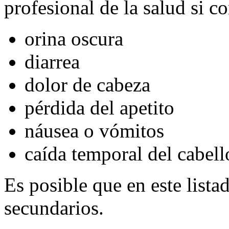
profesional de la salud si c
orina oscura
diarrea
dolor de cabeza
pérdida del apetito
náusea o vómitos
caída temporal del cabell
Es posible que en este lista
secundarios.