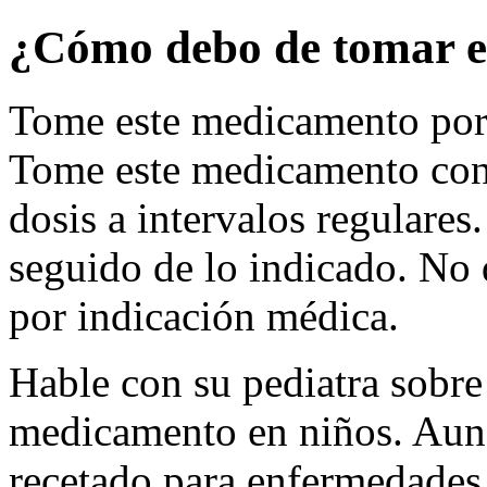
¿Cómo debo de tomar e
Tome este medicamento por 
Tome este medicamento con
dosis a intervalos regular
seguido de lo indicado. No 
por indicación médica.
Hable con su pediatra sobre 
medicamento en niños. Aun
recetado para enfermedades 