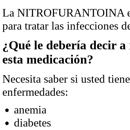
La NITROFURANTOINA es un
para tratar las infecciones de
¿Qué le debería decir a
esta medicación?
Necesita saber si usted tien
enfermedades:
anemia
diabetes