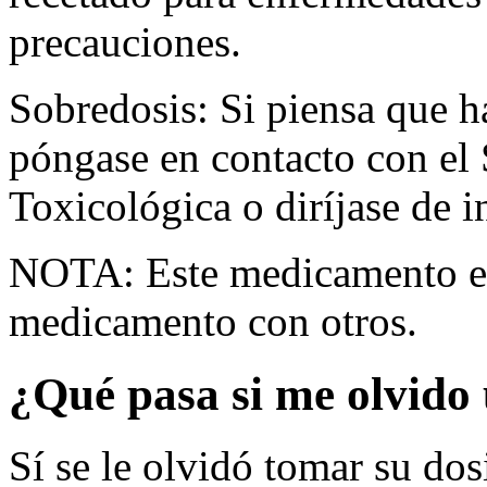
precauciones.
Sobredosis: Si piensa que 
póngase en contacto con el
Toxicológica o diríjase de i
NOTA: Este medicamento es
medicamento con otros.
¿Qué pasa si me olvido 
Sí se le olvidó tomar su dos