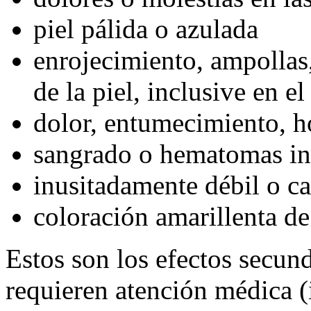
piel pálida o azulada
enrojecimiento, ampollas
de la piel, inclusive en el
dolor, entumecimiento, h
sangrado o hematomas in
inusitadamente débil o c
coloración amarillenta de 
Estos son los efectos secu
requieren atención médica 