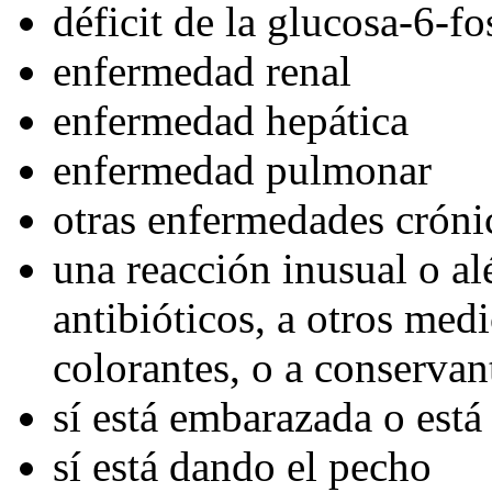
déficit de la glucosa-6-f
enfermedad renal
enfermedad hepática
enfermedad pulmonar
otras enfermedades cróni
una reacción inusual o alé
antibióticos, a otros med
colorantes, o a conservan
sí está embarazada o está
sí está dando el pecho