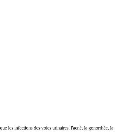
que les infections des voies urinaires, l'acné, la gonorrhée, la