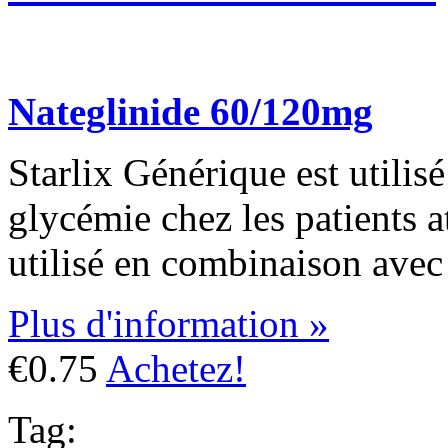
Nateglinide 60/120mg
Starlix Générique est utilis
glycémie chez les patients at
utilisé en combinaison avec 
Plus d'information »
€0.75
Achetez!
Tag: