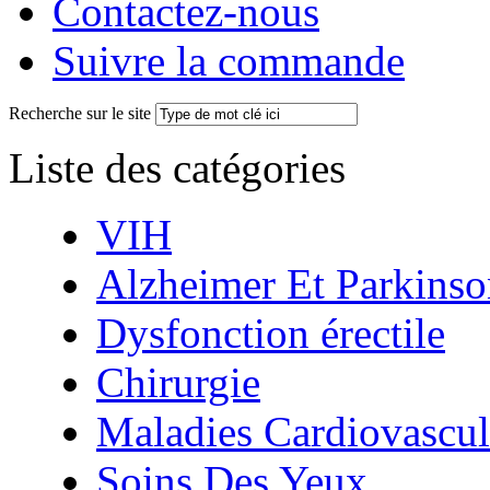
Contactez-nous
Suivre la commande
Recherche sur le site
Liste des catégories
VIH
Alzheimer Et Parkinso
Dysfonction érectile
Chirurgie
Maladies Cardiovascul
Soins Des Yeux