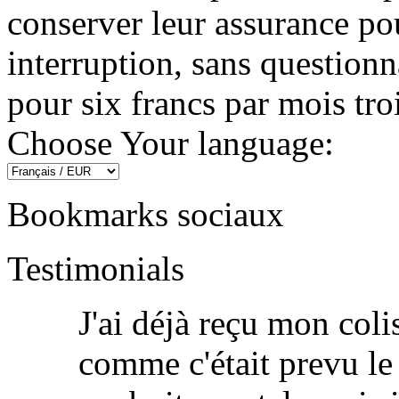
conserver leur assurance po
interruption, sans questionna
pour six francs par mois troi
Choose Your language:
Bookmarks sociaux
Testimonials
J'ai déjà reçu mon colis
comme c'était prevu le 