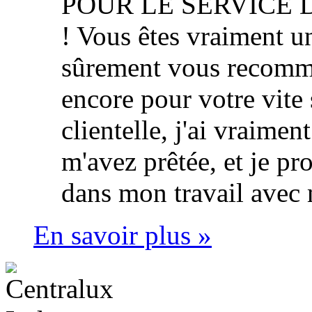
POUR LE SERVICE 
! Vous êtes vraiment u
sûrement vous recomm
encore pour votre vite 
clientelle, j'ai vraimen
m'avez prêtée, et je p
dans mon travail avec 
En savoir plus »