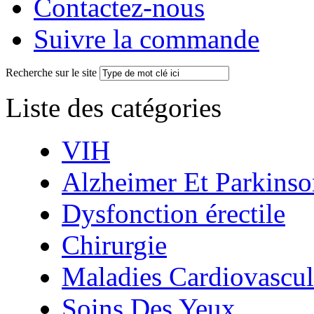
Contactez-nous
Suivre la commande
Recherche sur le site
Liste des catégories
VIH
Alzheimer Et Parkinso
Dysfonction érectile
Chirurgie
Maladies Cardiovascul
Soins Des Yeux