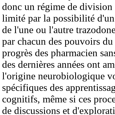
donc un régime de division 
limité par la possibilité d'un
de l'une ou l'autre trazodon
par chacun des pouvoirs du 
progrès des pharmacien sans
des dernières années ont am
l'origine neurobiologique vo
spécifiques des apprentissa
cognitifs, même si ces proce
de discussions et d'explora